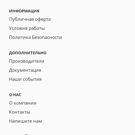
ИНФОРМАЦИЯ
Публичная оферта
Условия работы
Политика Безопасности
ДОПОЛНИТЕЛЬНО
Производители
Документация
Наши события
О НАС
О компании
Контакты
Напишите нам