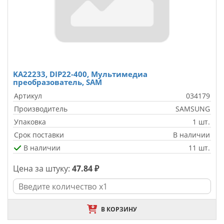
KA22233, DIP22-400, Мультимедиа
преобразователь, SAM
Артикул
034179
Производитель
SAMSUNG
Упаковка
1 шт.
Срок поставки
В наличии
В наличии
11 шт.
Цена за штуку:
47.84 ₽
В КОРЗИНУ