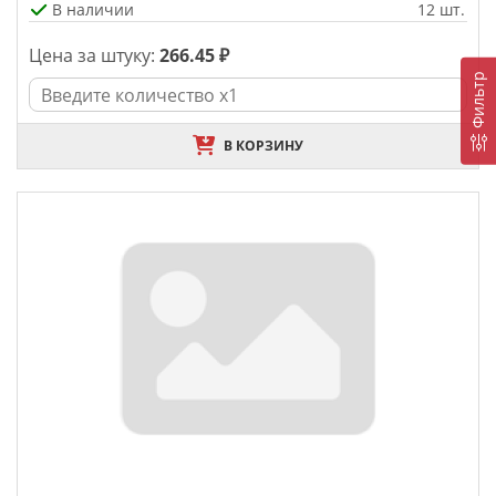
В наличии
12 шт.
Цена за штуку:
266.45 ₽
Фильтр
В КОРЗИНУ