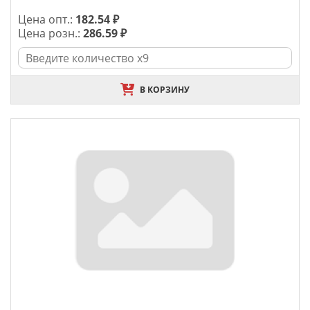
Цена опт.:
182.54 ₽
Цена розн.:
286.59 ₽
В КОРЗИНУ