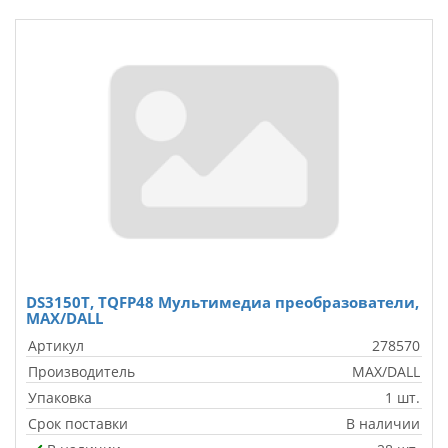
DS3150T, TQFP48 Мультимедиа преобразователи,
MAX/DALL
Артикул
278570
Производитель
MAX/DALL
Упаковка
1 шт.
Срок поставки
В наличии