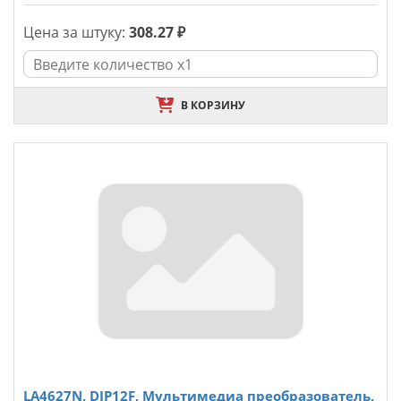
Цена за штуку:
308.27 ₽
В КОРЗИНУ
LA4627N, DIP12F, Мультимедиа преобразователь,