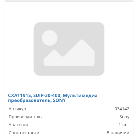
CXA1191S, SDIP-30-400, Мультимедиа
преобразователь, SONY
Артикул
034142
Производитель
Sony
Упаковка
1 шт.
Срок поставки
В наличии