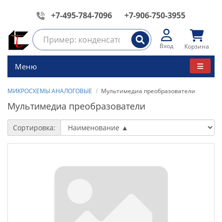
+7-495-784-7096
+7-906-750-3955
Вход
Корзина
Меню
МИКРОСХЕМЫ АНАЛОГОВЫЕ
Мультимедиа преобразователи
Мультимедиа преобразователи
Сортировка: