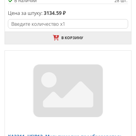
В наличии
28 шт.
Цена за штуку:
3134.59 ₽
В КОРЗИНУ