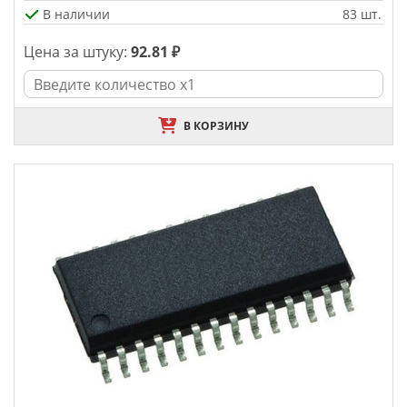
В наличии
83 шт.
Цена за штуку:
92.81 ₽
В КОРЗИНУ