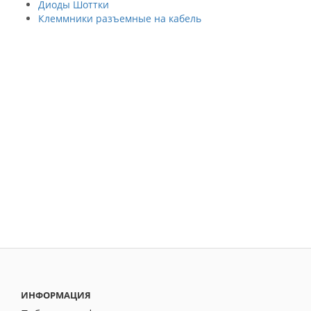
Диоды Шоттки
Клеммники разъемные на кабель
ИНФОРМАЦИЯ