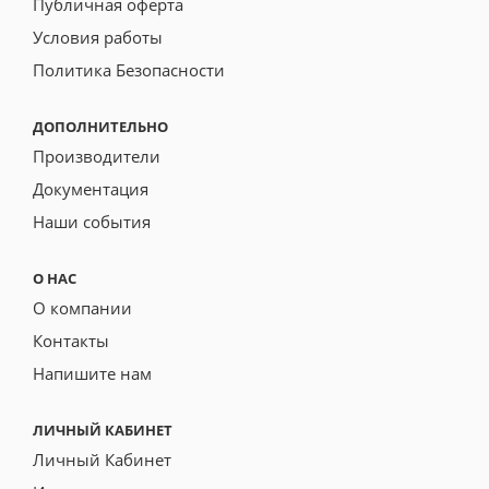
Публичная оферта
Условия работы
Политика Безопасности
ДОПОЛНИТЕЛЬНО
Производители
Документация
Наши события
О НАС
О компании
Контакты
Напишите нам
ЛИЧНЫЙ КАБИНЕТ
Личный Кабинет