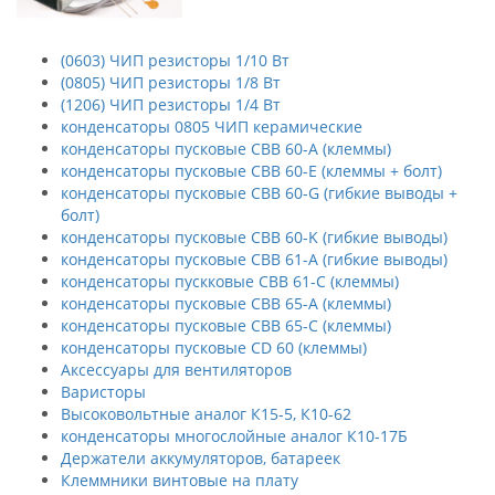
(0603) ЧИП резисторы 1/10 Вт
(0805) ЧИП резисторы 1/8 Вт
(1206) ЧИП резисторы 1/4 Вт
конденсаторы 0805 ЧИП керамические
конденсаторы пусковые CBB 60-A (клеммы)
конденсаторы пусковые CBB 60-E (клеммы + болт)
конденсаторы пусковые CBB 60-G (гибкие выводы +
болт)
конденсаторы пусковые CBB 60-K (гибкие выводы)
конденсаторы пусковые CBB 61-A (гибкие выводы)
конденсаторы пускковые CBB 61-C (клеммы)
конденсаторы пусковые CBB 65-A (клеммы)
конденсаторы пусковые CBB 65-C (клеммы)
конденсаторы пусковые CD 60 (клеммы)
Аксессуары для вентиляторов
Варисторы
Высоковольтные аналог К15-5, К10-62
конденсаторы многослойные аналог К10-17Б
Держатели аккумуляторов, батареек
Клеммники винтовые на плату