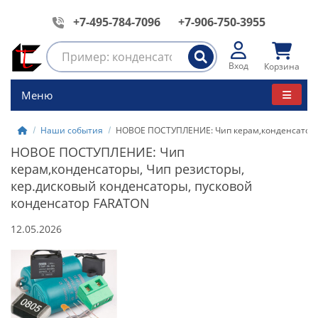
+7-495-784-7096
+7-906-750-3955
Вход
Корзина
Меню
Наши события
НОВОЕ ПОСТУПЛЕНИЕ: Чип керам,конденсаторы,
НОВОЕ ПОСТУПЛЕНИЕ: Чип
керам,конденсаторы, Чип резисторы,
кер.дисковый конденсаторы, пусковой
конденсатор FARATON
12.05.2026