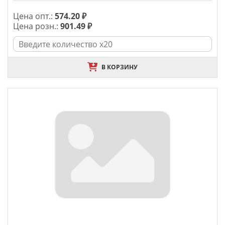
Цена опт.:
574.20 ₽
Цена розн.:
901.49 ₽
В КОРЗИНУ