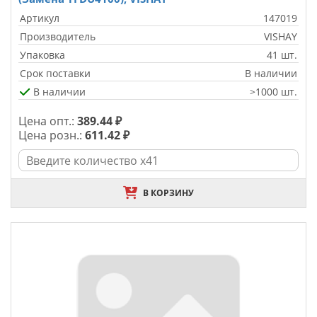
Артикул
147019
Производитель
VISHAY
Упаковка
41 шт.
Срок поставки
В наличии
В наличии
>1000 шт.
Цена опт.:
389.44 ₽
Цена розн.:
611.42 ₽
В КОРЗИНУ