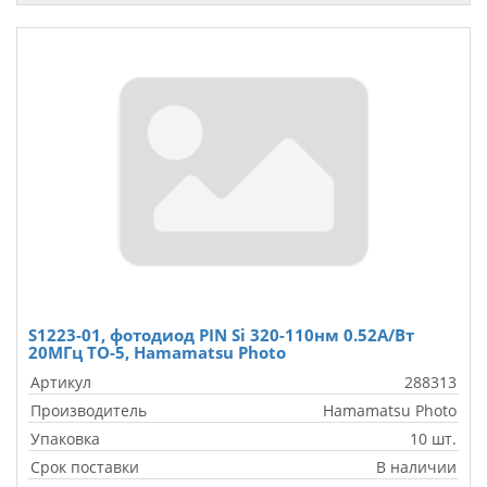
S1223-01, фотодиод PIN Si 320-110нм 0.52А/Вт
20МГц ТО-5, Hamamatsu Photo
Артикул
288313
Производитель
Hamamatsu Photo
Упаковка
10 шт.
Срок поставки
В наличии