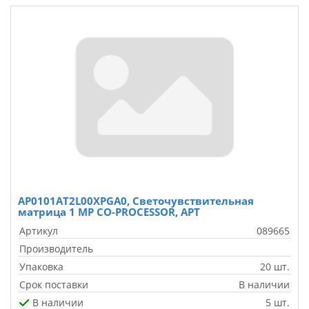
AP0101AT2L00XPGA0, Светочувствительная
матрица 1 MP CO-PROCESSOR, APT
Артикул
089665
Производитель
Упаковка
20 шт.
Срок поставки
В наличии
В наличии
5 шт.