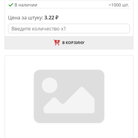
В наличии
>1000 шт.
Цена за штуку:
3.22 ₽
В КОРЗИНУ