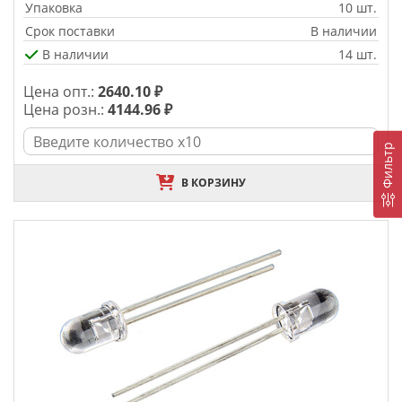
Упаковка
10 шт.
Срок поставки
В наличии
В наличии
14 шт.
Цена опт.:
2640.10 ₽
Цена розн.:
4144.96 ₽
Фильтр
В КОРЗИНУ