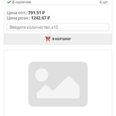
В наличии
6 шт.
Цена опт.:
791.51 ₽
Цена розн.:
1242.67 ₽
В КОРЗИНУ