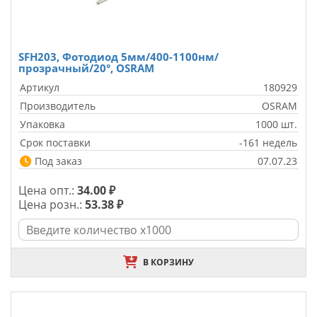
SFH203, Фотодиод 5мм/400-1100нм/
прозрачный/20°, OSRAM
Артикул
180929
Производитель
OSRAM
Упаковка
1000 шт.
Срок поставки
-161 недель
Под заказ
07.07.23
Цена опт.:
34.00 ₽
Цена розн.:
53.38 ₽
В КОРЗИНУ