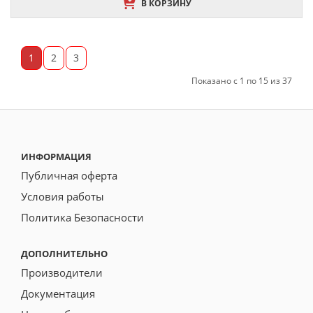
В КОРЗИНУ
1
2
3
Показано с 1 по 15 из 37
ИНФОРМАЦИЯ
Публичная оферта
Условия работы
Политика Безопасности
ДОПОЛНИТЕЛЬНО
Производители
Документация