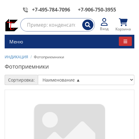
+7-495-784-7096
+7-906-750-3955
Вход
Корзина
Меню
ИНДИКАЦИЯ
Фотоприемники
Фотоприемники
Сортировка: