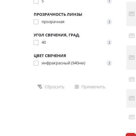
5
1
ПРОЗРАЧНОСТЬ ЛИНЗЫ
прозрачная
2
УГОЛ СВЕЧЕНИЯ, ГРАД.
40
2
ЦВЕТ СВЕЧЕНИЯ
инфракрасный (940нм)
2
Сбросить
Применить