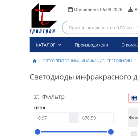
Обновлено:
06.08.2026
В
КАТАЛОГ
Производители
О комп
ОПТОЭЛЕКТРОНИКА, ИНДИКАЦИЯ, СВЕТОДИОДЫ
Светодиоды инфракрасного 
Фильтр
ЦЕНА
-
Фот