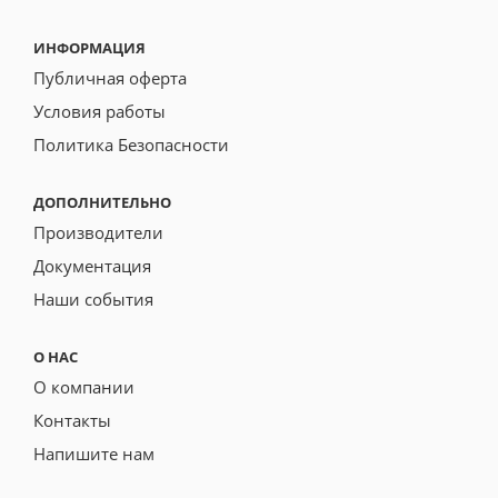
ИНФОРМАЦИЯ
Публичная оферта
Условия работы
Политика Безопасности
ДОПОЛНИТЕЛЬНО
Производители
Документация
Наши события
О НАС
О компании
Контакты
Напишите нам