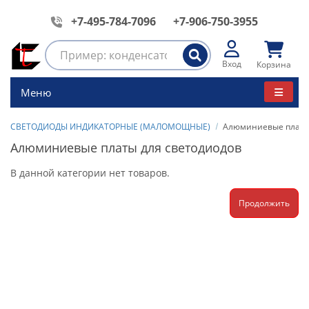
+7-495-784-7096
+7-906-750-3955
Вход
Корзина
Меню
СВЕТОДИОДЫ ИНДИКАТОРНЫЕ (МАЛОМОЩНЫЕ)
Алюминиевые платы
Алюминиевые платы для светодиодов
В данной категории нет товаров.
Продолжить