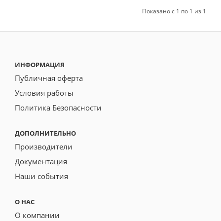
Показано с 1 по 1 из 1
ИНФОРМАЦИЯ
Публичная оферта
Условия работы
Политика Безопасности
ДОПОЛНИТЕЛЬНО
Производители
Документация
Наши события
О НАС
О компании