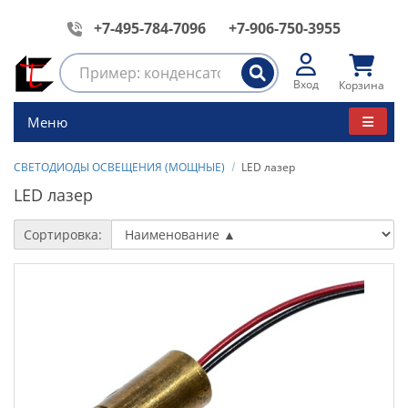
+7-495-784-7096
+7-906-750-3955
Вход
Корзина
Меню
СВЕТОДИОДЫ ОСВЕЩЕНИЯ (МОЩНЫЕ)
LED лазер
LED лазер
Сортировка: