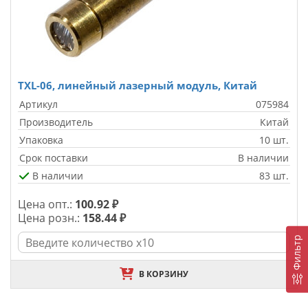
TXL-06, линейный лазерный модуль, Китай
Артикул
075984
Производитель
Китай
Упаковка
10 шт.
Срок поставки
В наличии
В наличии
83 шт.
Цена опт.:
100.92 ₽
Цена розн.:
158.44 ₽
Фильтр
В КОРЗИНУ