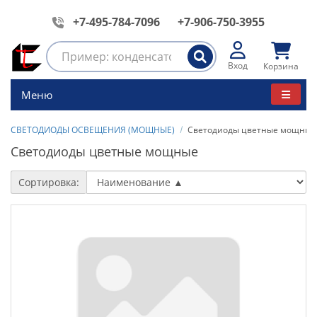
+7-495-784-7096
+7-906-750-3955
Вход
Корзина
Меню
СВЕТОДИОДЫ ОСВЕЩЕНИЯ (МОЩНЫЕ)
Светодиоды цветные мощные
Светодиоды цветные мощные
Сортировка: