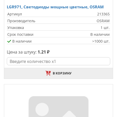
LGR971, Светодиоды мощные цветные, OSRAM
Артикул
213365
Производитель
OSRAM
Упаковка
1 шт.
Срок поставки
В наличии
В наличии
>1000 шт.
Цена за штуку:
1.21 ₽
В КОРЗИНУ