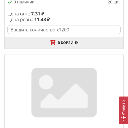
В наличии
20 шт.
Цена опт.:
7.31 ₽
Цена розн.:
11.48 ₽
В КОРЗИНУ
Фильтр