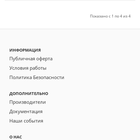
Показано с 1 по 4 из 4
ИНФОРМАЦИЯ
Публичная оферта
Условия работы
Политика Безопасности
ДОПОЛНИТЕЛЬНО
Производители
Документация
Наши события
О НАС