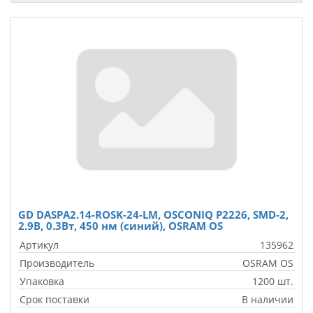
GD DASPA2.14-ROSK-24-LM, OSCONIQ P2226, SMD-2,
2.9В, 0.3Вт, 450 нм (синий), OSRAM OS
Артикул
135962
Производитель
OSRAM OS
Упаковка
1200 шт.
Срок поставки
В наличии