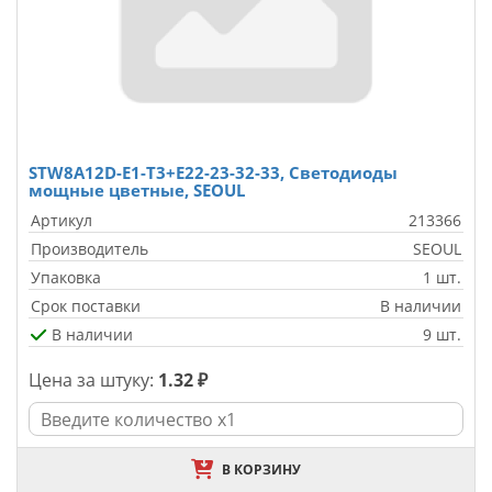
STW8A12D-E1-T3+E22-23-32-33, Светодиоды
мощные цветные, SEOUL
Артикул
213366
Производитель
SEOUL
Упаковка
1 шт.
Срок поставки
В наличии
В наличии
9 шт.
Цена за штуку:
1.32 ₽
В КОРЗИНУ