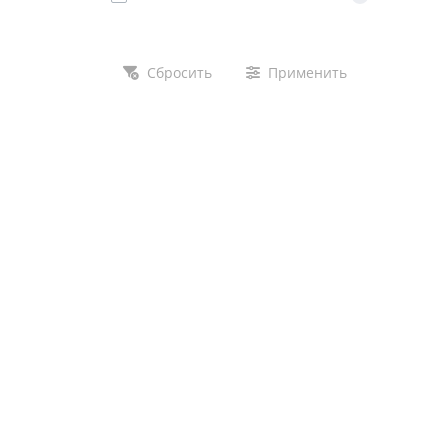
Сбросить
Применить