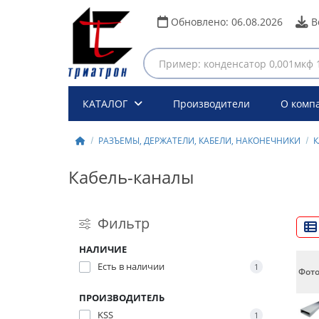
Обновлено:
06.08.2026
В
КАТАЛОГ
Производители
О комп
РАЗЪЕМЫ, ДЕРЖАТЕЛИ, КАБЕЛИ, НАКОНЕЧНИКИ
К
Кабель-каналы
Фильтр
НАЛИЧИЕ
Есть в наличии
1
Фот
ПРОИЗВОДИТЕЛЬ
KSS
1