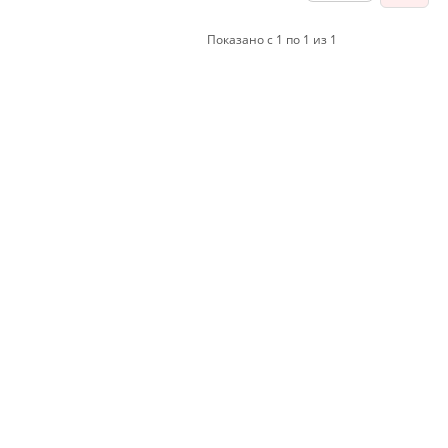
Показано с 1 по 1 из 1