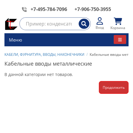
+7-495-784-7096
+7-906-750-3955
Вход
Корзина
Меню
КАБЕЛИ, ФУРНИТУРА, ВВОДЫ, НАКОНЕЧНИКИ
Кабельные вводы метал
Кабельные вводы металлические
В данной категории нет товаров.
Продолжить