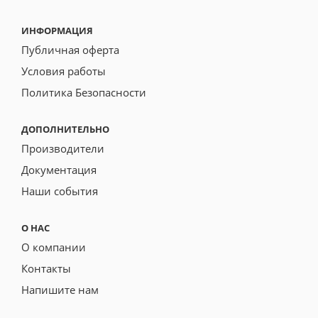
ИНФОРМАЦИЯ
Публичная оферта
Условия работы
Политика Безопасности
ДОПОЛНИТЕЛЬНО
Производители
Документация
Наши события
О НАС
О компании
Контакты
Напишите нам