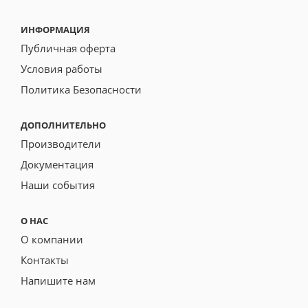
ИНФОРМАЦИЯ
Публичная оферта
Условия работы
Политика Безопасности
ДОПОЛНИТЕЛЬНО
Производители
Документация
Наши события
О НАС
О компании
Контакты
Напишите нам