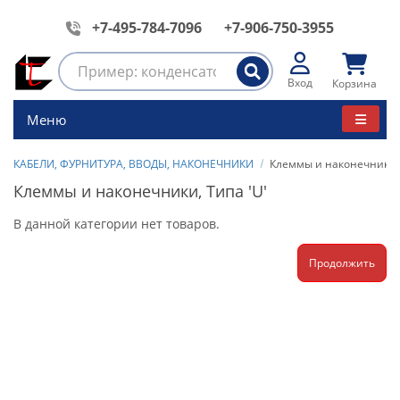
+7-495-784-7096
+7-906-750-3955
Вход
Корзина
Меню
КАБЕЛИ, ФУРНИТУРА, ВВОДЫ, НАКОНЕЧНИКИ
Клеммы и наконечники, 
Клеммы и наконечники, Типа 'U'
В данной категории нет товаров.
Продолжить