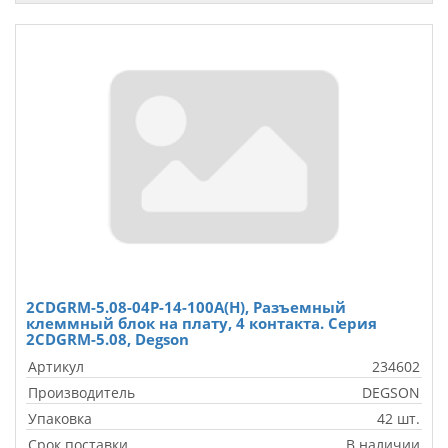
2CDGRM-5.08-04P-14-100A(H), Разъемный
клеммный блок на плату, 4 контакта. Серия
2CDGRM-5.08, Degson
Артикул
234602
Производитель
DEGSON
Упаковка
42 шт.
Срок поставки
В наличии