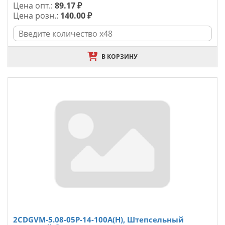
Цена опт.:
89.17 ₽
Цена розн.:
140.00 ₽
В КОРЗИНУ
2CDGVM-5.08-05P-14-100A(H), Штепсельный