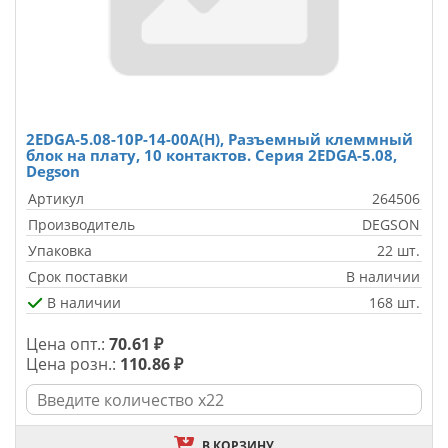
2EDGA-5.08-10P-14-00A(H), Разъемный клеммный
блок на плату, 10 контактов. Серия 2EDGA-5.08,
Degson
Артикул
264506
Производитель
DEGSON
Упаковка
22 шт.
Срок поставки
В наличии
В наличии
168 шт.
Цена опт.:
70.61 ₽
Цена розн.:
110.86 ₽
В КОРЗИНУ