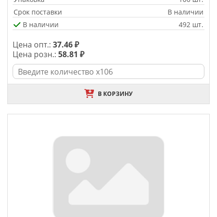
Срок поставки
В наличии
В наличии
492 шт.
Цена опт.:
37.46 ₽
Цена розн.:
58.81 ₽
В КОРЗИНУ