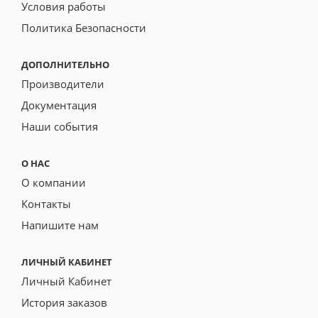
Условия работы
Политика Безопасности
ДОПОЛНИТЕЛЬНО
Производители
Документация
Наши события
О НАС
О компании
Контакты
Напишите нам
ЛИЧНЫЙ КАБИНЕТ
Личный Кабинет
История заказов