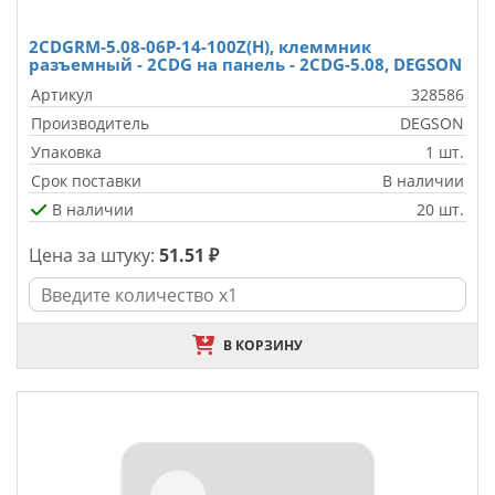
2CDGRM-5.08-06P-14-100Z(H), клеммник
разъемный - 2CDG на панель - 2CDG-5.08, DEGSON
Артикул
328586
Производитель
DEGSON
Упаковка
1 шт.
Срок поставки
В наличии
В наличии
20 шт.
Цена за штуку:
51.51 ₽
В КОРЗИНУ