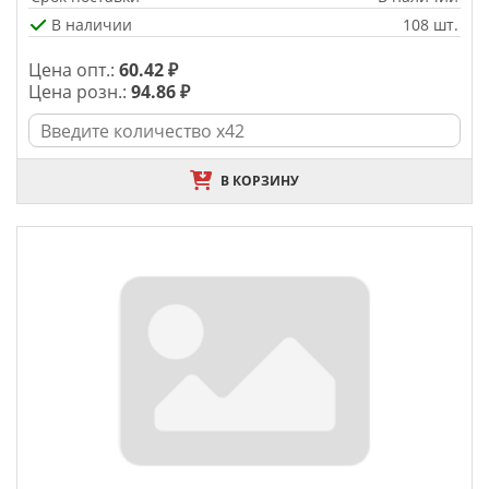
В наличии
108 шт.
Цена опт.:
60.42 ₽
Цена розн.:
94.86 ₽
В КОРЗИНУ