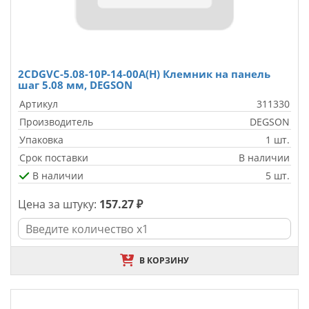
2CDGVC-5.08-10P-14-00A(H) Клемник на панель
шаг 5.08 мм, DEGSON
Артикул
311330
Производитель
DEGSON
Упаковка
1 шт.
Срок поставки
В наличии
В наличии
5 шт.
Цена за штуку:
157.27 ₽
В КОРЗИНУ