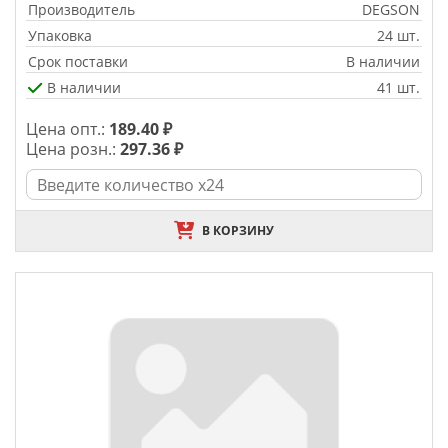
Производитель
DEGSON
Упаковка
24 шт.
Срок поставки
В наличии
В наличии
41 шт.
Цена опт.:
189.40 ₽
Цена розн.:
297.36 ₽
В КОРЗИНУ