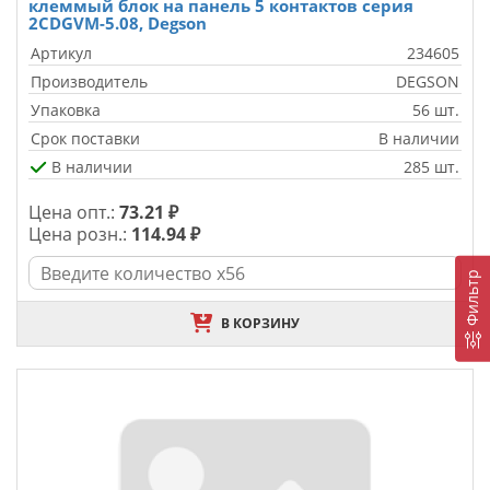
клеммый блок на панель 5 контактов серия
2CDGVM-5.08, Degson
Артикул
234605
Производитель
DEGSON
Упаковка
56 шт.
Срок поставки
В наличии
В наличии
285 шт.
Цена опт.:
73.21 ₽
Цена розн.:
114.94 ₽
Фильтр
В КОРЗИНУ