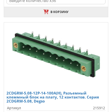
В КОРЗИНУ
2CDGRM-5.08-12P-14-100A(H), Разъемный
клеммный блок на плату, 12 контактов. Серия
2CDGRM-5.08, Degso
Артикул
215912