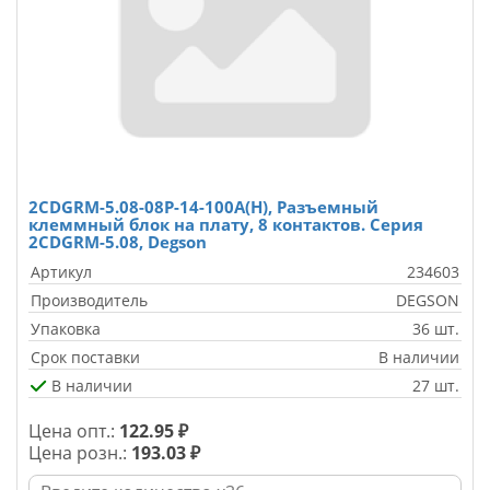
2CDGRM-5.08-08P-14-100A(H), Разъемный
клеммный блок на плату, 8 контактов. Серия
2CDGRM-5.08, Degson
Артикул
234603
Производитель
DEGSON
Упаковка
36 шт.
Срок поставки
В наличии
В наличии
27 шт.
Цена опт.:
122.95 ₽
Цена розн.:
193.03 ₽