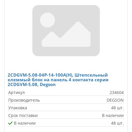
2CDGVM-5.08-04P-14-100A(H), Штепсельный
клеммый блок на панель 4 контакта серия
2CDGVM-5.08, Degson
Артикул
234604
Производитель
DEGSON
Упаковка
48 шт.
Срок поставки
В наличии
В наличии
48 шт.