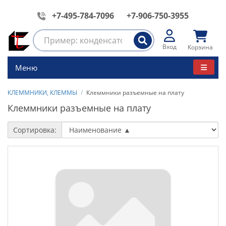
+7-495-784-7096
+7-906-750-3955
Вход
Корзина
Меню
КЛЕММНИКИ, КЛЕММЫ
Клеммники разъемные на плату
Клеммники разъемные на плату
Сортировка: