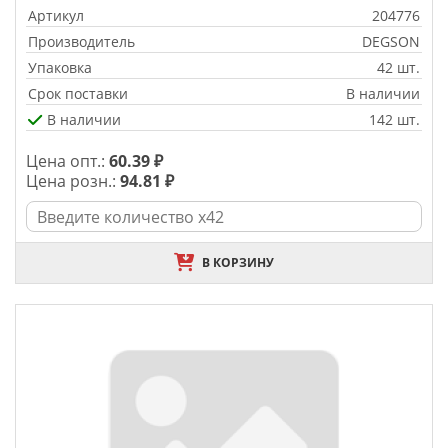
Артикул
204776
Производитель
DEGSON
Упаковка
42 шт.
Срок поставки
В наличии
В наличии
142 шт.
Цена опт.:
60.39 ₽
Цена розн.:
94.81 ₽
В КОРЗИНУ