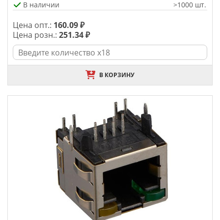
В наличии
>1000 шт.
Цена опт.:
160.09 ₽
Цена розн.:
251.34 ₽
В КОРЗИНУ