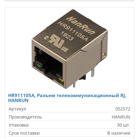
HR911105A, Разъем телекоммуникационный RJ,
HANRUN
Артикул
052572
Производитель
HANRUN
Упаковка
30 шт.
Срок поставки
В наличии