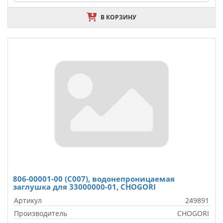
В КОРЗИНУ
806-00001-00 (C007), водонепроницаемая
заглушка для 33000000-01, CHOGORI
Артикул
249891
Производитель
CHOGORI