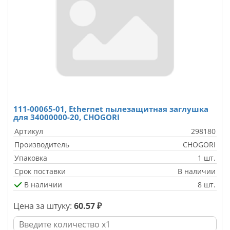
111-00065-01, Ethernet пылезащитная заглушка
для 34000000-20, CHOGORI
Артикул
298180
Производитель
CHOGORI
Упаковка
1 шт.
Срок поставки
В наличии
В наличии
8 шт.
Цена за штуку:
60.57 ₽