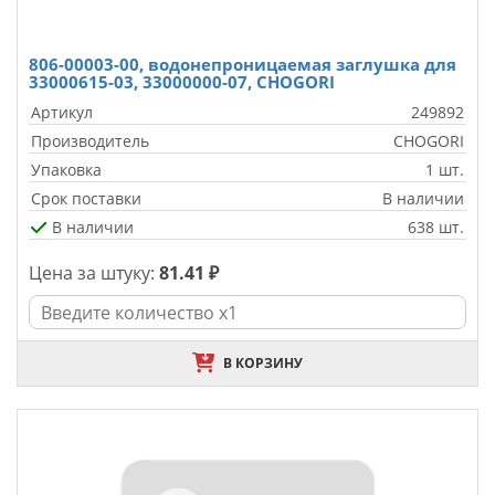
806-00003-00, водонепроницаемая заглушка для
33000615-03, 33000000-07, CHOGORI
Артикул
249892
Производитель
CHOGORI
Упаковка
1 шт.
Срок поставки
В наличии
В наличии
638 шт.
Цена за штуку:
81.41 ₽
В КОРЗИНУ