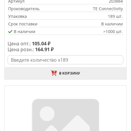
Артикул
203884
Производитель
TE Connectivity
Упаковка
189 шт.
Срок поставки
В наличии
В наличии
>1000 шт.
Цена опт.:
105.04 ₽
Цена розн.:
164.91 ₽
В КОРЗИНУ