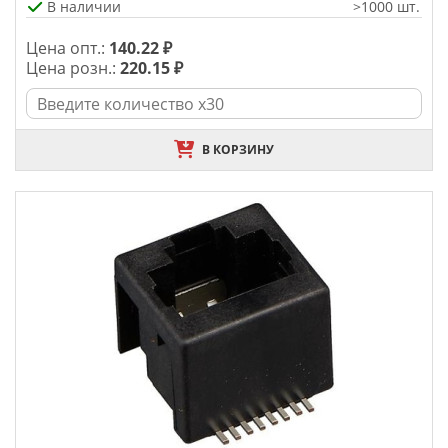
В наличии
>1000 шт.
Цена опт.:
140.22 ₽
Цена розн.:
220.15 ₽
В КОРЗИНУ