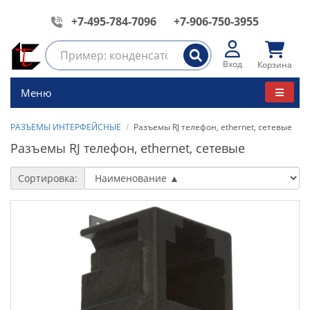
+7-495-784-7096
+7-906-750-3955
Вход
Корзина
Меню
РАЗЪЕМЫ ИНТЕРФЕЙСНЫЕ
Разъемы RJ телефон, еthernet, сетевые
Разъемы RJ телефон, еthernet, сетевые
Сортировка: