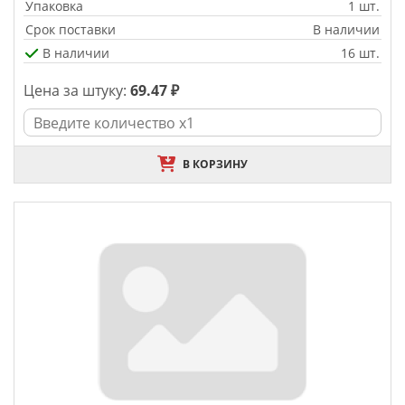
Упаковка
1 шт.
Срок поставки
В наличии
В наличии
16 шт.
Цена за штуку:
69.47 ₽
В КОРЗИНУ