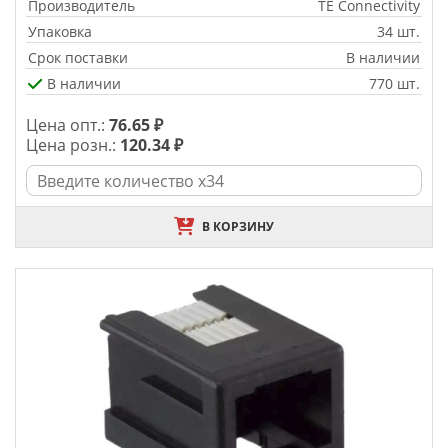
Производитель
TE Connectivity
Упаковка
34 шт.
Срок поставки
В наличии
В наличии
770 шт.
Цена опт.:
76.65 ₽
Цена розн.:
120.34 ₽
В КОРЗИНУ