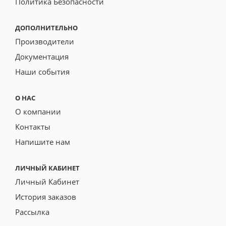
Политика Безопасности
ДОПОЛНИТЕЛЬНО
Производители
Документация
Наши события
О НАС
О компании
Контакты
Напишите нам
ЛИЧНЫЙ КАБИНЕТ
Личный Кабинет
История заказов
Рассылка