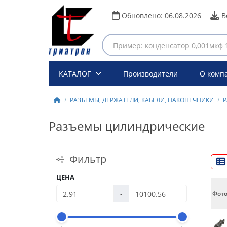
Обновлено:
06.08.2026
В
КАТАЛОГ
Производители
О комп
РАЗЪЕМЫ, ДЕРЖАТЕЛИ, КАБЕЛИ, НАКОНЕЧНИКИ
Разъемы цилиндрические
Фильтр
ЦЕНА
-
Фот