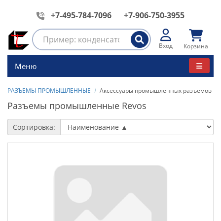
+7-495-784-7096
+7-906-750-3955
Вход
Корзина
Меню
РАЗЪЕМЫ ПРОМЫШЛЕННЫЕ
Аксессуары промышленных разъемов
Разъемы промышленные Revos
Сортировка: