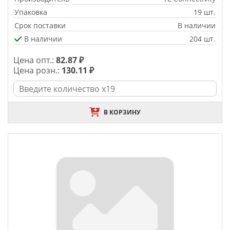
Упаковка
19 шт.
Срок поставки
В наличии
В наличии
204 шт.
Цена опт.:
82.87 ₽
Цена розн.:
130.11 ₽
В КОРЗИНУ