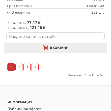
Срок поставки
В наличии
В наличии
252 шт.
Цена опт.:
77.17 ₽
Цена розн.:
121.16 ₽
В КОРЗИНУ
1
2
3
4
Показано с 1 по 15 из 55
ИНФОРМАЦИЯ
Публичная оферта