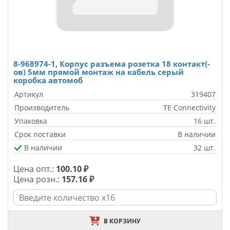
8-968974-1, Корпус разъема розетка 18 контакт(-
ов) 5мм прямой монтаж на кабель серый
коробка автомоб
Артикул
319407
Производитель
TE Connectivity
Упаковка
16 шт.
Срок поставки
В наличии
В наличии
32 шт.
Цена опт.:
100.10 ₽
Цена розн.:
157.16 ₽
В КОРЗИНУ