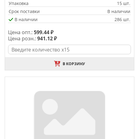
Упаковка
15 шт.
Срок поставки
В наличии
В наличии
286 шт.
Цена опт.:
599.44 ₽
Цена розн.:
941.12 ₽
В КОРЗИНУ