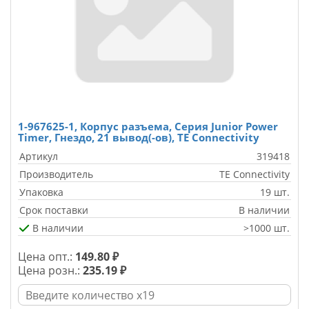
1-967625-1, Корпус разъема, Серия Junior Power
Timer, Гнездо, 21 вывод(-ов), TE Connectivity
Артикул
319418
Производитель
TE Connectivity
Упаковка
19 шт.
Срок поставки
В наличии
В наличии
>1000 шт.
Цена опт.:
149.80 ₽
Цена розн.:
235.19 ₽