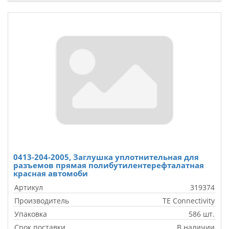
0413-204-2005, Заглушка уплотнительная для
разъемов прямая полибутилентерефталатная
красная автомоби
Артикул
319374
Производитель
TE Connectivity
Упаковка
586 шт.
Срок поставки
В наличии