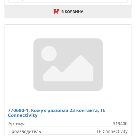
В КОРЗИНУ
770680-1, Кожух разъема 23 контакта, TE
Connectivity
Артикул
319400
Производитель
TE Connectivity