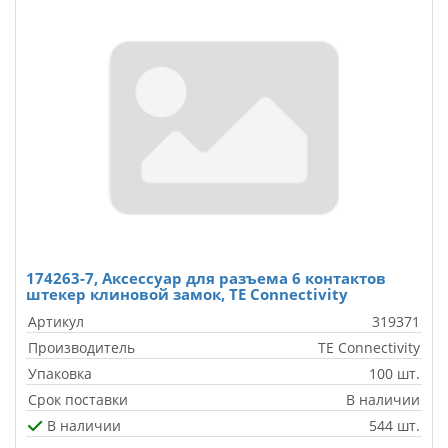
174263-7, Аксессуар для разъема 6 контактов
штекер клиновой замок, TE Connectivity
Артикул
319371
Производитель
TE Connectivity
Упаковка
100 шт.
Срок поставки
В наличии
В наличии
544 шт.