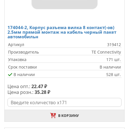
174044-2, Корпус разъема вилка 8 контакт(-ов)
2.5мм прямой монтаж на кабель черный пакет
автомобильн
Артикул
319412
Производитель
TE Connectivity
Упаковка
171 шт.
Срок поставки
В наличии
В наличии
528 шт.
Цена опт.:
22.47 ₽
Цена розн.:
35.28 ₽
В КОРЗИНУ