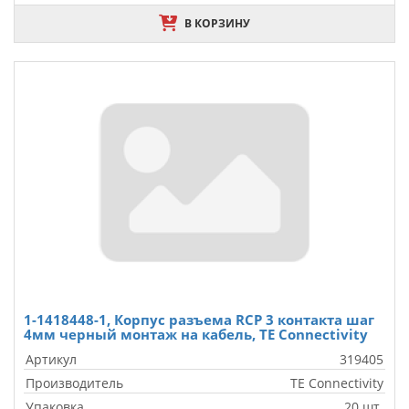
В КОРЗИНУ
1-1418448-1, Корпус разъема RCP 3 контакта шаг
4мм черный монтаж на кабель, TE Connectivity
Артикул
319405
Производитель
TE Connectivity
Упаковка
20 шт.