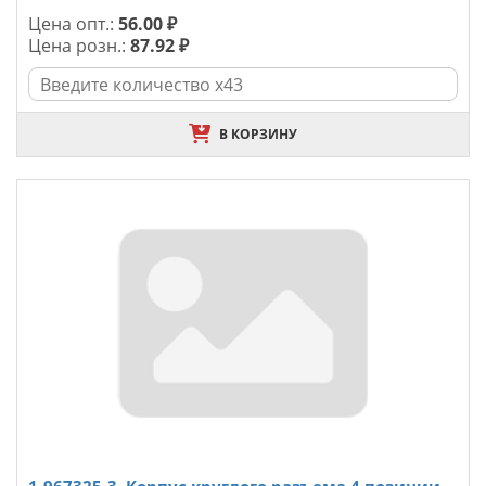
Цена опт.:
56.00 ₽
Цена розн.:
87.92 ₽
В КОРЗИНУ