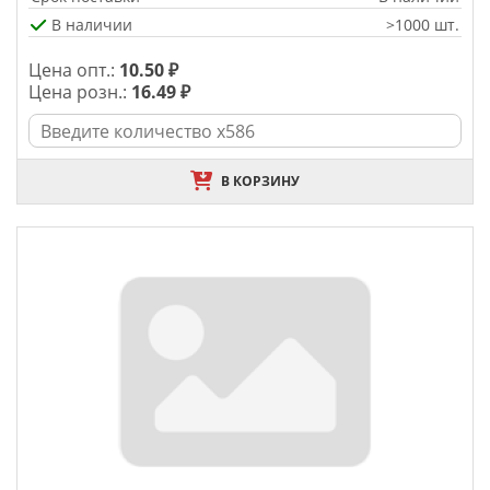
В наличии
>1000 шт.
Цена опт.:
10.50 ₽
Цена розн.:
16.49 ₽
В КОРЗИНУ