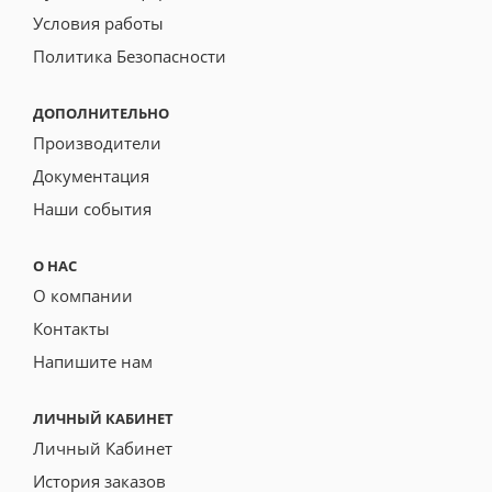
Условия работы
Политика Безопасности
ДОПОЛНИТЕЛЬНО
Производители
Документация
Наши события
О НАС
О компании
Контакты
Напишите нам
ЛИЧНЫЙ КАБИНЕТ
Личный Кабинет
История заказов