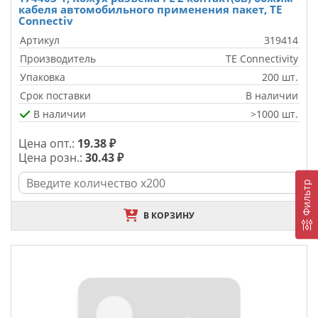
кабеля автомобильного применения пакет, TE
Connectiv
Артикул
319414
Производитель
TE Connectivity
Упаковка
200 шт.
Срок поставки
В наличии
В наличии
>1000 шт.
Цена опт.:
19.38 ₽
Цена розн.:
30.43 ₽
Фильтр
В КОРЗИНУ