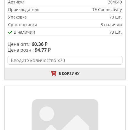
Артикул
304040
Производитель
TE Connectivity
Упаковка
70 шт.
Срок поставки
В наличии
В наличии
73 шт.
Цена опт.:
60.36 ₽
Цена розн.:
94.77 ₽
В КОРЗИНУ