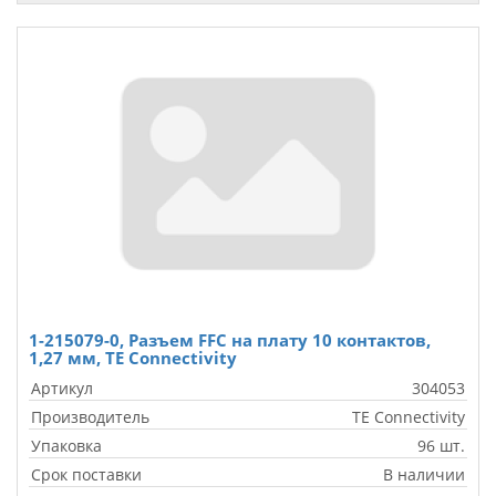
1-215079-0, Разъем FFC на плату 10 контактов,
1,27 мм, TE Connectivity
Артикул
304053
Производитель
TE Connectivity
Упаковка
96 шт.
Срок поставки
В наличии