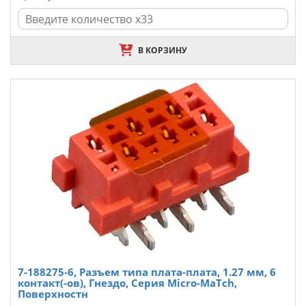
В КОРЗИНУ
7-188275-6, Разъем типа плата-плата, 1.27 мм, 6
контакт(-ов), Гнездо, Серия Micro-MaTch,
Поверхностн