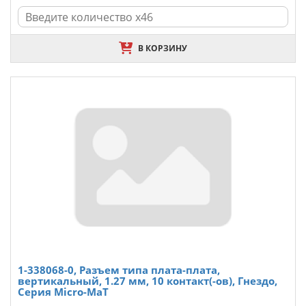
В КОРЗИНУ
1-338068-0, Разъем типа плата-плата,
вертикальный, 1.27 мм, 10 контакт(-ов), Гнездо,
Серия Micro-MaT