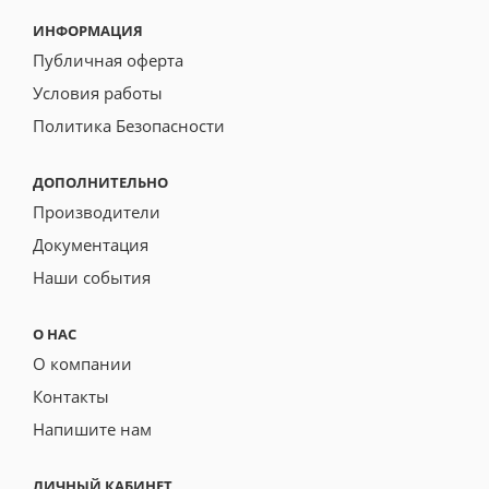
ИНФОРМАЦИЯ
Публичная оферта
Условия работы
Политика Безопасности
ДОПОЛНИТЕЛЬНО
Производители
Документация
Наши события
О НАС
О компании
Контакты
Напишите нам
ЛИЧНЫЙ КАБИНЕТ