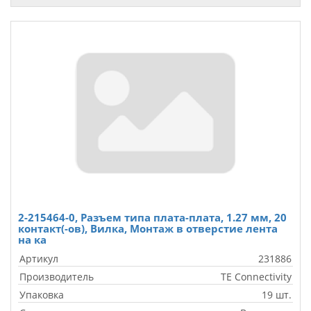
2-215464-0, Разъем типа плата-плата, 1.27 мм, 20
контакт(-ов), Вилка, Монтаж в отверстие лента
на ка
Артикул
231886
Производитель
TE Connectivity
Упаковка
19 шт.