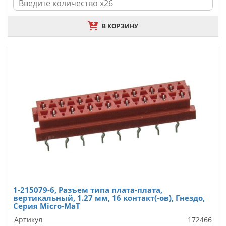
В КОРЗИНУ
1-215079-6, Разъем типа плата-плата,
вертикальный, 1.27 мм, 16 контакт(-ов), Гнездо,
Серия Micro-MaT
Артикул
172466