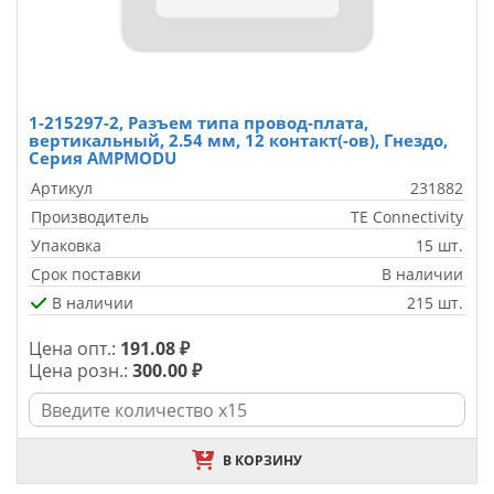
1-215297-2, Разъем типа провод-плата,
вертикальный, 2.54 мм, 12 контакт(-ов), Гнездо,
Серия AMPMODU
Артикул
231882
Производитель
TE Connectivity
Упаковка
15 шт.
Срок поставки
В наличии
В наличии
215 шт.
Цена опт.:
191.08 ₽
Цена розн.:
300.00 ₽
В КОРЗИНУ