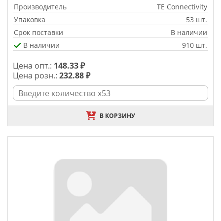
Производитель
TE Connectivity
Упаковка
53 шт.
Срок поставки
В наличии
В наличии
910 шт.
Цена опт.:
148.33 ₽
Цена розн.:
232.88 ₽
В КОРЗИНУ