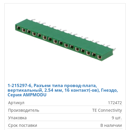
1-215297-6, Разъем типа провод-плата,
вертикальный, 2.54 мм, 16 контакт(-ов), Гнездо,
Серия AMPMODU
Артикул
172472
Производитель
TE Connectivity
Упаковка
9 шт.
Срок поставки
В наличии