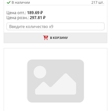
В наличии
217 шт.
Цена опт.:
189.69 ₽
Цена розн.:
297.81 ₽
В КОРЗИНУ