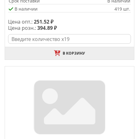
Срок поставки
В наличии
В наличии
419 шт.
Цена опт.:
251.52 ₽
Цена розн.:
394.89 ₽
В КОРЗИНУ