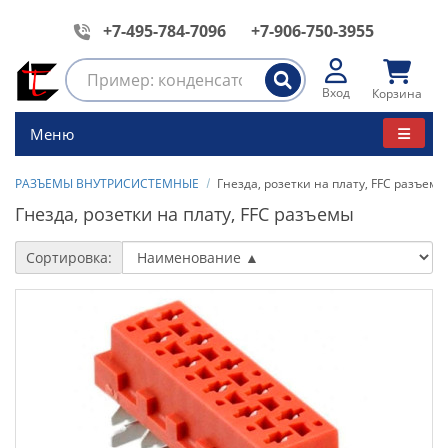
+7-495-784-7096
+7-906-750-3955
Вход
Корзина
Меню
РАЗЪЕМЫ ВНУТРИСИСТЕМНЫЕ
Гнезда, розетки на плату, FFC разъемы
Гнезда, розетки на плату, FFC разъемы
Сортировка: