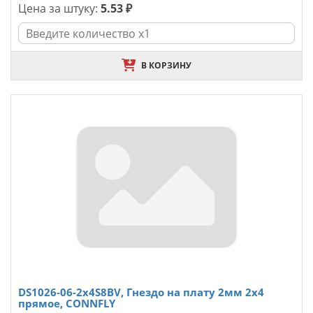
Цена за штуку:
5.53 ₽
В КОРЗИНУ
DS1026-06-2x4S8BV, Гнездо на плату 2мм 2х4
прямое, CONNFLY