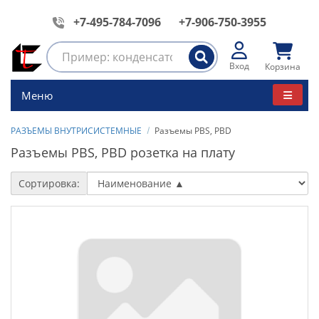
+7-495-784-7096
+7-906-750-3955
Вход
Корзина
Меню
РАЗЪЕМЫ ВНУТРИСИСТЕМНЫЕ
Разъемы PBS, PBD
Разъемы PBS, PBD розетка на плату
Сортировка: