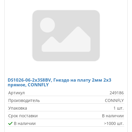
DS1026-06-2x3S8BV, Гнездо на плату 2мм 2x3
прямое, CONNFLY
Артикул
249186
Производитель
CONNFLY
Упаковка
1 шт.
Срок поставки
В наличии
В наличии
>1000 шт.