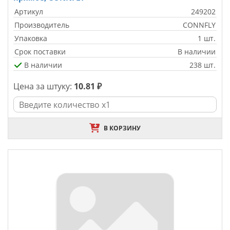
Артикул
249202
Производитель
CONNFLY
Упаковка
1 шт.
Срок поставки
В наличии
В наличии
238 шт.
Цена за штуку:
10.81 ₽
В КОРЗИНУ