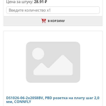
Цена за штуку:
28.91 ₽
В КОРЗИНУ
DS1026-06-2x20S8BV, PBD розетка на плату шаг 2,0
мм, CONNFLY