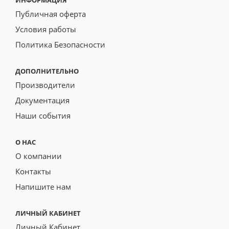
ИНФОРМАЦИЯ
Публичная оферта
Условия работы
Политика Безопасности
ДОПОЛНИТЕЛЬНО
Производители
Документация
Наши события
О НАС
О компании
Контакты
Напишите нам
ЛИЧНЫЙ КАБИНЕТ
Личный Кабинет