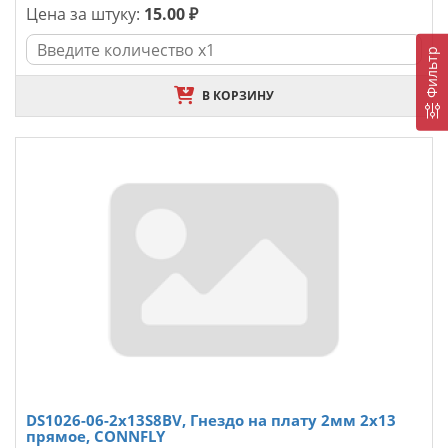
Цена за штуку:
15.00 ₽
Фильтр
В КОРЗИНУ
DS1026-06-2x13S8BV, Гнездо на плату 2мм 2х13
прямое, CONNFLY