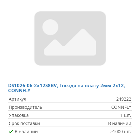
DS1026-06-2x12S8BV, Гнездо на плату 2мм 2х12,
CONNFLY
Артикул
249222
Производитель
CONNFLY
Упаковка
1 шт.
Срок поставки
В наличии
В наличии
>1000 шт.