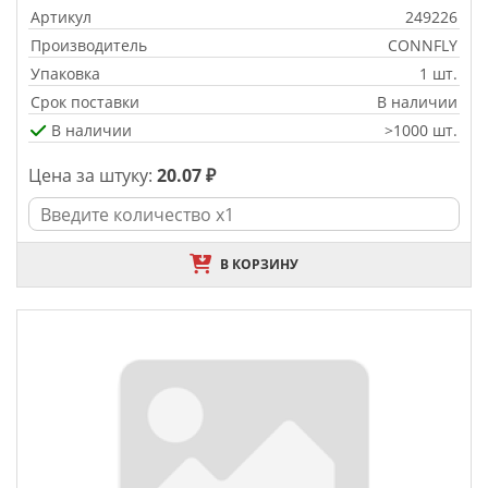
Артикул
249226
Производитель
CONNFLY
Упаковка
1 шт.
Срок поставки
В наличии
В наличии
>1000 шт.
Цена за штуку:
20.07 ₽
В КОРЗИНУ