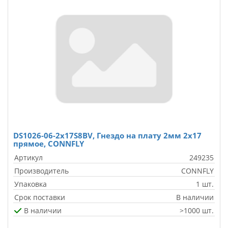
DS1026-06-2x17S8BV, Гнездо на плату 2мм 2х17
прямое, CONNFLY
Артикул
249235
Производитель
CONNFLY
Упаковка
1 шт.
Срок поставки
В наличии
В наличии
>1000 шт.