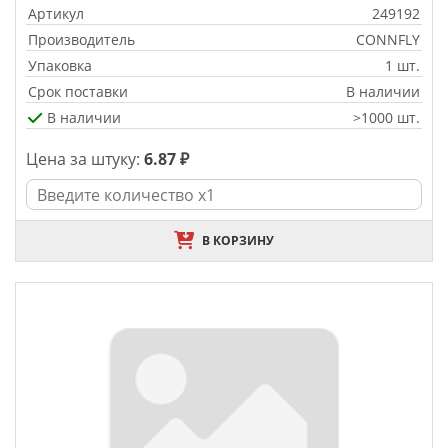
Артикул
249192
Производитель
CONNFLY
Упаковка
1 шт.
Срок поставки
В наличии
В наличии
>1000 шт.
Цена за штуку:
6.87 ₽
В КОРЗИНУ