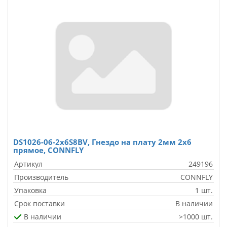
DS1026-06-2x6S8BV, Гнездо на плату 2мм 2х6
прямое, CONNFLY
Артикул
249196
Производитель
CONNFLY
Упаковка
1 шт.
Срок поставки
В наличии
В наличии
>1000 шт.