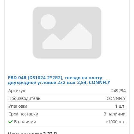
PBD-04R (DS1024-2*2R2), гнездо на плату
двухрядное угловое 2х2 шаг 2,54, CONNFLY
Артикул
249294
Производитель
CONNFLY
Упаковка
1 шт.
Срок поставки
В наличии
В наличии
>1000 шт.