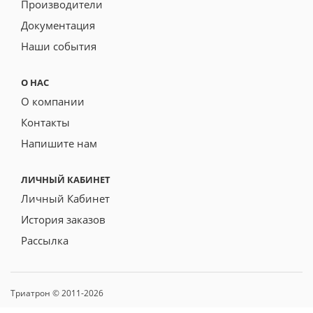
Производители
Документация
Наши события
О НАС
О компании
Контакты
Напишите нам
ЛИЧНЫЙ КАБИНЕТ
Личный Кабинет
История заказов
Рассылка
Триатрон © 2011-2026