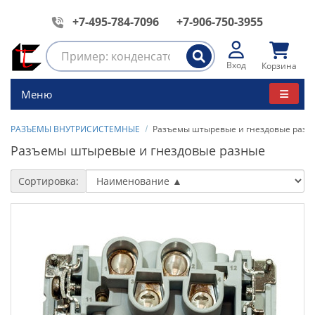
+7-495-784-7096
+7-906-750-3955
Вход
Корзина
Меню
РАЗЪЕМЫ ВНУТРИСИСТЕМНЫЕ
Разъемы штыревые и гнездовые разн
Разъемы штыревые и гнездовые разные
Сортировка: