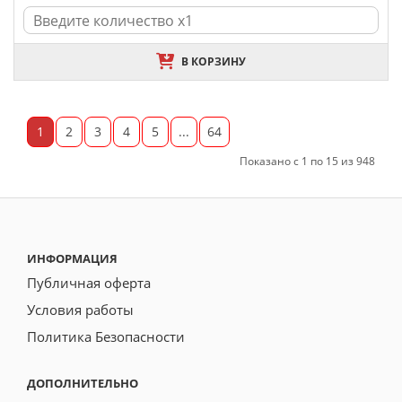
В КОРЗИНУ
1
2
3
4
5
...
64
Показано с 1 по 15 из 948
ИНФОРМАЦИЯ
Публичная оферта
Условия работы
Политика Безопасности
ДОПОЛНИТЕЛЬНО