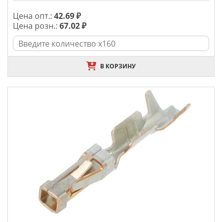
Цена опт.:
42.69 ₽
Цена розн.:
67.02 ₽
В КОРЗИНУ