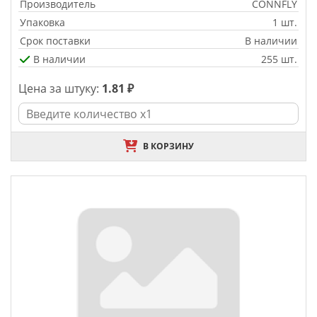
Производитель
CONNFLY
Упаковка
1 шт.
Срок поставки
В наличии
В наличии
255 шт.
Цена за штуку:
1.81 ₽
В КОРЗИНУ