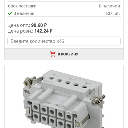
Срок поставки
В наличии
В наличии
607 шт.
Цена опт.:
90.60 ₽
Цена розн.:
142.24 ₽
В КОРЗИНУ