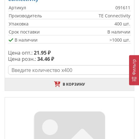
Артикул
091611
Производитель
TE Connectivity
Упаковка
400 шт.
Срок поставки
В наличии
В наличии
>1000 шт.
Цена опт.:
21.95 ₽
Цена розн.:
34.46 ₽
Фильтр
В КОРЗИНУ