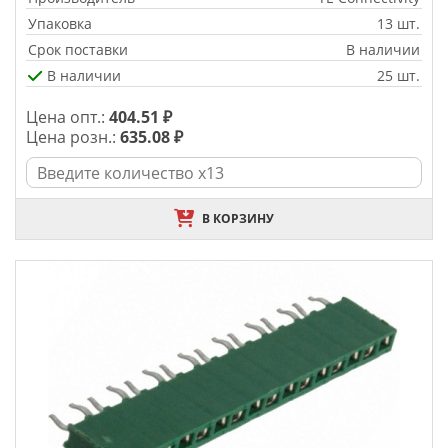
Упаковка
13 шт.
Срок поставки
В наличии
В наличии
25 шт.
Цена опт.:
404.51 ₽
Цена розн.:
635.08 ₽
В КОРЗИНУ