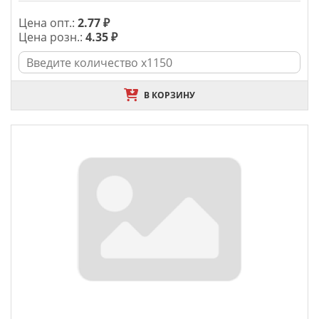
Цена опт.:
2.77 ₽
Цена розн.:
4.35 ₽
В КОРЗИНУ