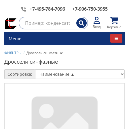
+7-495-784-7096
+7-906-750-3955
Вход
Корзина
Меню
ФИЛЬТРЫ
Дроссели синфазные
Дроссели синфазные
Сортировка: