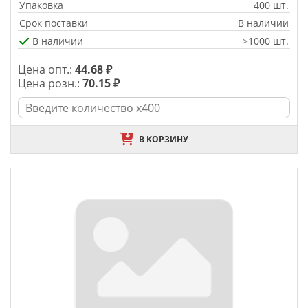
Упаковка
400 шт.
Срок поставки
В наличии
В наличии
>1000 шт.
Цена опт.:
44.68 ₽
Цена розн.:
70.15 ₽
В КОРЗИНУ