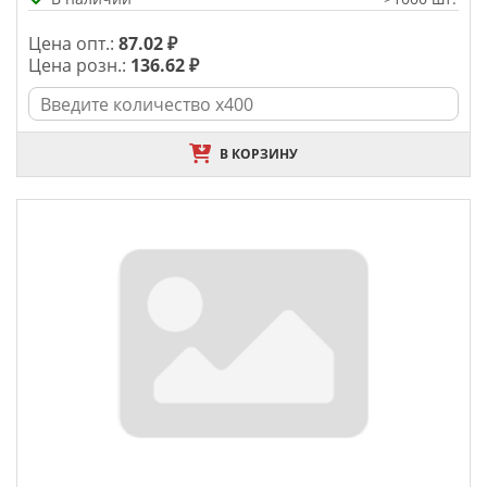
Цена опт.:
87.02 ₽
Цена розн.:
136.62 ₽
В КОРЗИНУ