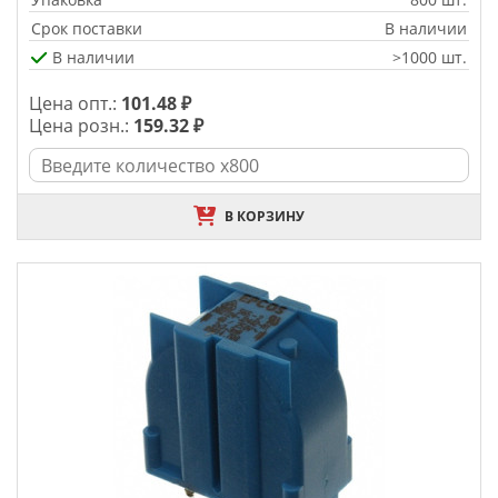
Срок поставки
В наличии
В наличии
>1000 шт.
Цена опт.:
101.48 ₽
Цена розн.:
159.32 ₽
В КОРЗИНУ