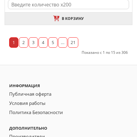
В КОРЗИНУ
1
2
3
4
5
...
21
Показано с 1 по 15 из 306
ИНФОРМАЦИЯ
Публичная оферта
Условия работы
Политика Безопасности
ДОПОЛНИТЕЛЬНО
Производители