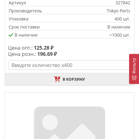
Артикул
327842
Производитель
Tokyo Parts
Упаковка
400 шт.
Срок поставки
В наличии
В наличии
>1000 шт.
Цена опт.:
125.28 ₽
Цена розн.:
196.69 ₽
Фильтр
В КОРЗИНУ