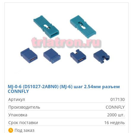
MJ-0-6 (DS1027-2ABN0) (MJ-6) шаг 2.54мм разъем
CONNFLY
Артикул
017130
Производитель
CONNFLY
Упаковка
2000 шт.
Срок поставки
16 недель
Под заказ