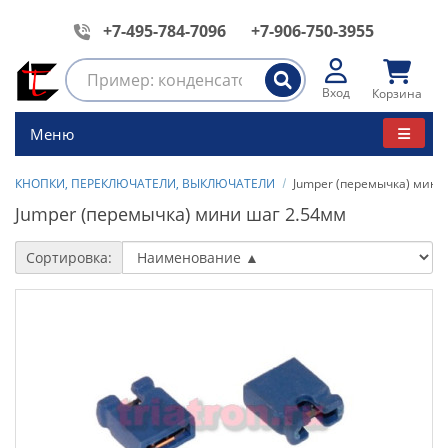
+7-495-784-7096
+7-906-750-3955
Вход
Корзина
Меню
КНОПКИ, ПЕРЕКЛЮЧАТЕЛИ, ВЫКЛЮЧАТЕЛИ
Jumper (перемычка) мини
Jumper (перемычка) мини шаг 2.54мм
Сортировка: