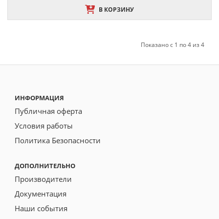
В КОРЗИНУ
Показано с 1 по 4 из 4
ИНФОРМАЦИЯ
Публичная оферта
Условия работы
Политика Безопасности
ДОПОЛНИТЕЛЬНО
Производители
Документация
Наши события