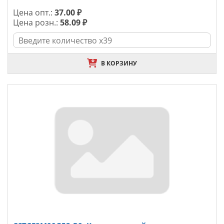
Цена опт.:
37.00 ₽
Цена розн.:
58.09 ₽
В КОРЗИНУ