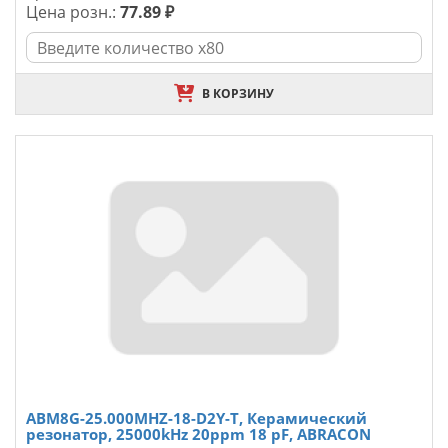
Цена розн.:
77.89 ₽
В КОРЗИНУ
ABM8G-25.000MHZ-18-D2Y-T, Керамический
резонатор, 25000kHz 20ppm 18 pF, ABRACON