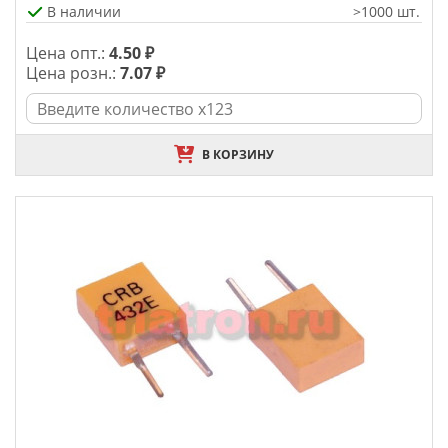
В наличии
>1000 шт.
Цена опт.:
4.50 ₽
Цена розн.:
7.07 ₽
В КОРЗИНУ