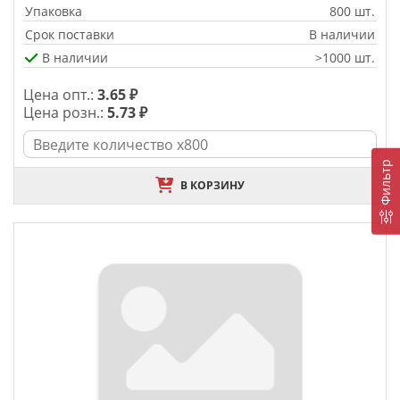
Упаковка
800 шт.
Срок поставки
В наличии
В наличии
>1000 шт.
Цена опт.:
3.65 ₽
Цена розн.:
5.73 ₽
Фильтр
В КОРЗИНУ