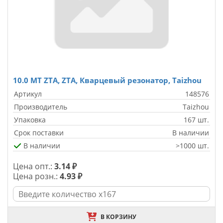
10.0 MT ZTA, ZTA, Кварцевый резонатор, Taizhou
Артикул
148576
Производитель
Taizhou
Упаковка
167 шт.
Срок поставки
В наличии
В наличии
>1000 шт.
Цена опт.:
3.14 ₽
Цена розн.:
4.93 ₽
В КОРЗИНУ