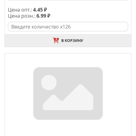
Цена опт.:
4.45 ₽
Цена розн.:
6.99 ₽
В КОРЗИНУ