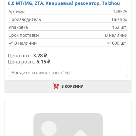
6.0 MT/MG, ZTA, Кварцевый резонатор, Taizhou
Артикул
148575
Производитель
Taizhou
Упаковка
162 шт.
Срок поставки
В наличии
В наличии
>1000 шт.
Цена опт.:
3.28 ₽
Цена розн.:
5.15 ₽
В КОРЗИНУ