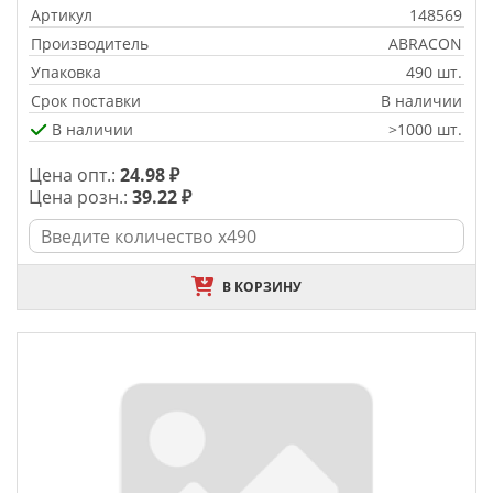
Артикул
148569
Производитель
ABRACON
Упаковка
490 шт.
Срок поставки
В наличии
В наличии
>1000 шт.
Цена опт.:
24.98 ₽
Цена розн.:
39.22 ₽
В КОРЗИНУ