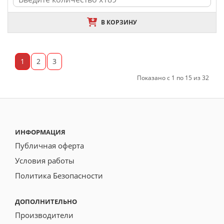
В КОРЗИНУ
1
2
3
Показано с 1 по 15 из 32
ИНФОРМАЦИЯ
Публичная оферта
Условия работы
Политика Безопасности
ДОПОЛНИТЕЛЬНО
Производители