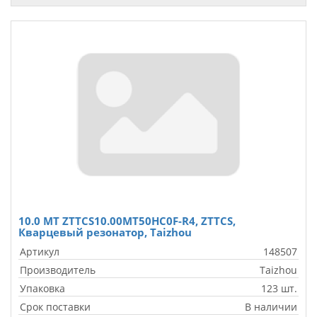
10.0 МТ ZTTCS10.00MT50HC0F-R4, ZTTCS,
Кварцевый резонатор, Taizhou
Артикул
148507
Производитель
Taizhou
Упаковка
123 шт.
Срок поставки
В наличии