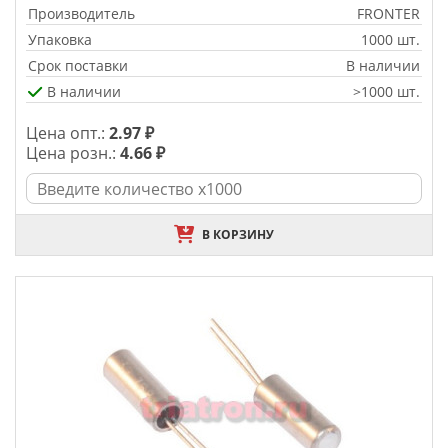
Производитель
FRONTER
Упаковка
1000 шт.
Срок поставки
В наличии
В наличии
>1000 шт.
Цена опт.:
2.97 ₽
Цена розн.:
4.66 ₽
В КОРЗИНУ