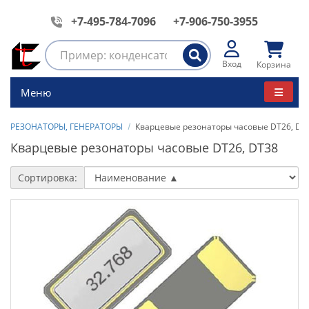
+7-495-784-7096
+7-906-750-3955
Вход
Корзина
Меню
РЕЗОНАТОРЫ, ГЕНЕРАТОРЫ
Кварцевые резонаторы часовые DT26, DT
Кварцевые резонаторы часовые DT26, DT38
Сортировка: