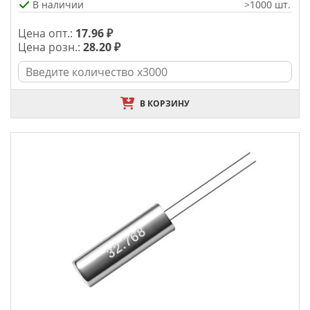
В наличии
>1000 шт.
Цена опт.:
17.96 ₽
Цена розн.:
28.20 ₽
В КОРЗИНУ