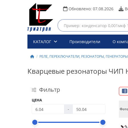
Обновлено:
07.08.2026
В
КАТАЛОГ
Производители
О комп
РЕЛЕ, ПЕРЕКЛЮЧАТЕЛИ, РЕЗОНАТОРЫ, ГЕНЕРАТОРЫ
Кварцевые резонаторы ЧИП 
Фильтр
ЦЕНА
-
Фот