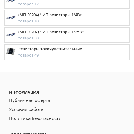
товаров 12
(MELF0204) ЧИП резисторы 1/4Вт
товаров 10
(MELF0207) ЧИП резисторы 1/25Вт
товаров 30
Резисторы токочувствительные
товаров 49
ИНФОРМАЦИЯ
Публичная оферта
Условия работы
Политика Безопасности
ДОПОЛНИТЕЛЬНО