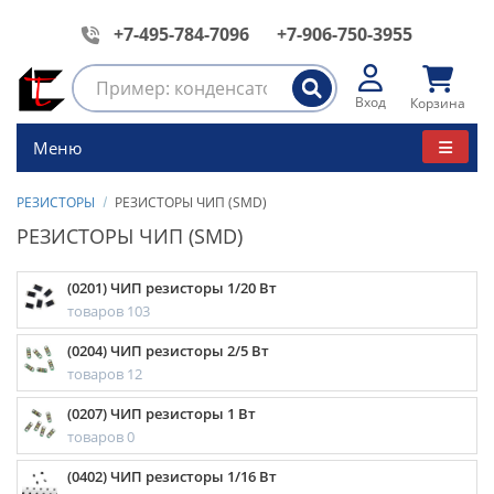
+7-495-784-7096
+7-906-750-3955
Вход
Корзина
Меню
РЕЗИСТОРЫ
РЕЗИСТОРЫ ЧИП (SMD)
РЕЗИСТОРЫ ЧИП (SMD)
(0201) ЧИП резисторы 1/20 Вт
товаров 103
(0204) ЧИП резисторы 2/5 Вт
товаров 12
(0207) ЧИП резисторы 1 Вт
товаров 0
(0402) ЧИП резисторы 1/16 Вт