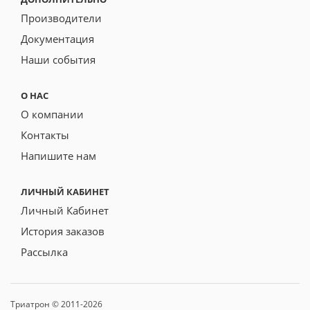
Производители
Документация
Наши события
О НАС
О компании
Контакты
Напишите нам
ЛИЧНЫЙ КАБИНЕТ
Личный Кабинет
История заказов
Рассылка
Триатрон © 2011-2026