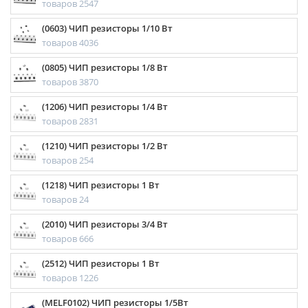
товаров 2547
(0603) ЧИП резисторы 1/10 Вт
товаров 4036
(0805) ЧИП резисторы 1/8 Вт
товаров 3870
(1206) ЧИП резисторы 1/4 Вт
товаров 2831
(1210) ЧИП резисторы 1/2 Вт
товаров 254
(1218) ЧИП резисторы 1 Вт
товаров 24
(2010) ЧИП резисторы 3/4 Вт
товаров 666
(2512) ЧИП резисторы 1 Вт
товаров 1226
(MELF0102) ЧИП резисторы 1/5Вт