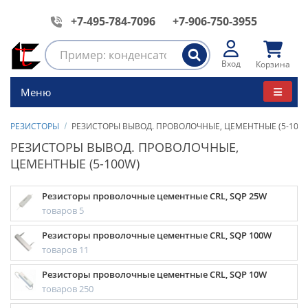
+7-495-784-7096
+7-906-750-3955
Вход
Корзина
Меню
РЕЗИСТОРЫ
РЕЗИСТОРЫ ВЫВОД. ПРОВОЛОЧНЫЕ, ЦЕМЕНТНЫЕ (5-100
РЕЗИСТОРЫ ВЫВОД. ПРОВОЛОЧНЫЕ,
ЦЕМЕНТНЫЕ (5-100W)
Резисторы проволочные цементные CRL, SQP 25W
товаров 5
Резисторы проволочные цементные CRL, SQP 100W
товаров 11
Резисторы проволочные цементные CRL, SQP 10W
товаров 250