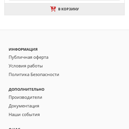
В КОРЗИНУ
ИНФОРМАЦИЯ
Публичная оферта
Условия работы
Политика Безопасности
ДОПОЛНИТЕЛЬНО
Производители
Документация
Наши события