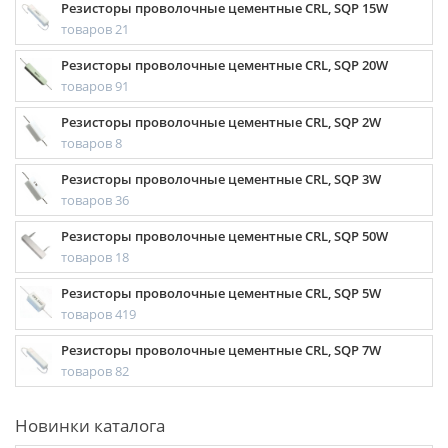
Резисторы проволочные цементные CRL, SQP 15W
товаров 21
Резисторы проволочные цементные CRL, SQP 20W
товаров 91
Резисторы проволочные цементные CRL, SQP 2W
товаров 8
Резисторы проволочные цементные CRL, SQP 3W
товаров 36
Резисторы проволочные цементные CRL, SQP 50W
товаров 18
Резисторы проволочные цементные CRL, SQP 5W
товаров 419
Резисторы проволочные цементные CRL, SQP 7W
товаров 82
Новинки каталога