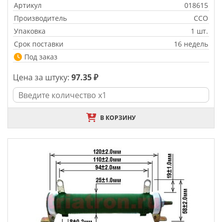
Артикул
018615
Производитель
CCO
Упаковка
1 шт.
Срок поставки
16 недель
Под заказ
Цена за штуку:
97.35 ₽
В КОРЗИНУ