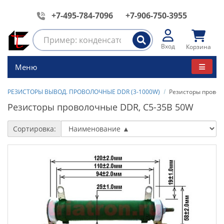
+7-495-784-7096
+7-906-750-3955
Вход
Корзина
Меню
РЕЗИСТОРЫ ВЫВОД. ПРОВОЛОЧНЫЕ DDR (3-1000W)
Резисторы провол
Резисторы проволочные DDR, С5-35В 50W
Сортировка: