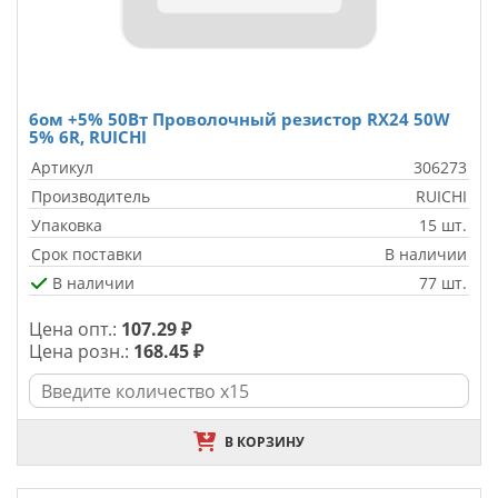
6ом +5% 50Вт Проволочный резистор RX24 50W
5% 6R, RUICHI
Артикул
306273
Производитель
RUICHI
Упаковка
15 шт.
Срок поставки
В наличии
В наличии
77 шт.
Цена опт.:
107.29 ₽
Цена розн.:
168.45 ₽
В КОРЗИНУ