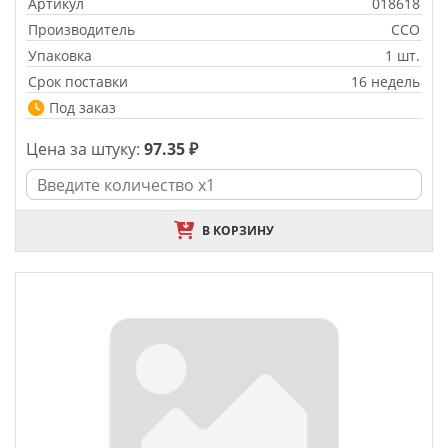
Артикул
018618
Производитель
CCO
Упаковка
1 шт.
Срок поставки
16 недель
Под заказ
Цена за штуку:
97.35 ₽
В КОРЗИНУ