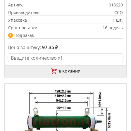
Артикул
018620
Производитель
CCO
Упаковка
1 шт.
Срок поставки
16 недель
Под заказ
Цена за штуку:
97.35 ₽
В КОРЗИНУ