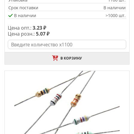
Срок поставки
В наличии
В наличии
>1000 шт.
Цена опт.:
3.23 ₽
Цена розн.:
5.07 ₽
В КОРЗИНУ