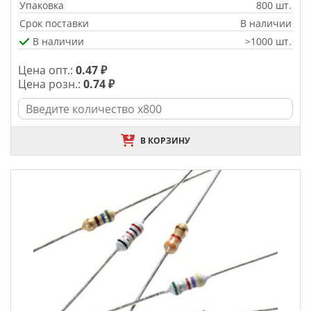
Упаковка
800 шт.
Срок поставки
В наличии
В наличии
>1000 шт.
Цена опт.:
0.47 ₽
Цена розн.:
0.74 ₽
В КОРЗИНУ