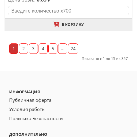
В КОРЗИНУ
1
2
3
4
5
...
24
Показано с 1 по 15 из 357
ИНФОРМАЦИЯ
Публичная оферта
Условия работы
Политика Безопасности
ДОПОЛНИТЕЛЬНО