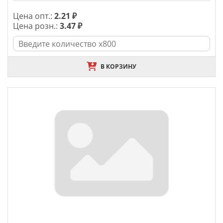
Цена опт.:
2.21 ₽
Цена розн.:
3.47 ₽
В КОРЗИНУ