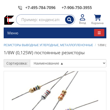
+7-495-784-7096
+7-906-750-3955
Вход
Корзина
Меню
РЕЗИСТОРЫ ВЫВОДНЫЕ УГЛЕРОДНЫЕ, МЕТАЛЛОПЛЕНОЧНЫЕ
1/8W (0
1/8W (0,125W) постоянные резисторы
Сортировка: