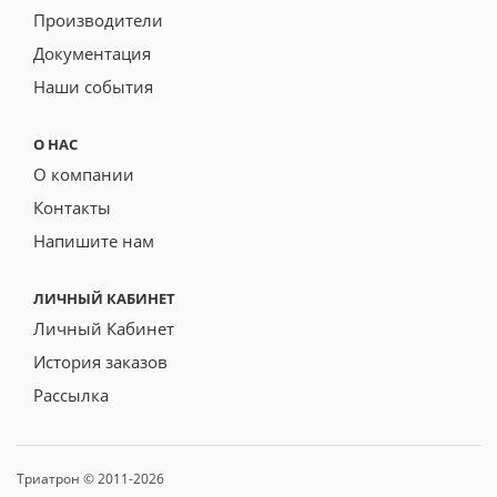
Производители
Документация
Наши события
О НАС
О компании
Контакты
Напишите нам
ЛИЧНЫЙ КАБИНЕТ
Личный Кабинет
История заказов
Рассылка
Триатрон © 2011-2026