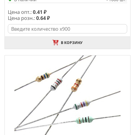
Цена опт.:
0.41 ₽
Цена розн.:
0.64 ₽
В КОРЗИНУ