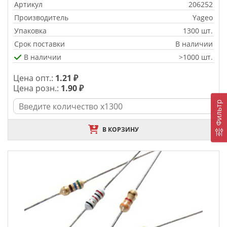
Артикул
206252
Производитель
Yageo
Упаковка
1300 шт.
Срок поставки
В наличии
В наличии
>1000 шт.
Цена опт.:
1.21 ₽
Цена розн.:
1.90 ₽
Фильтр
В КОРЗИНУ