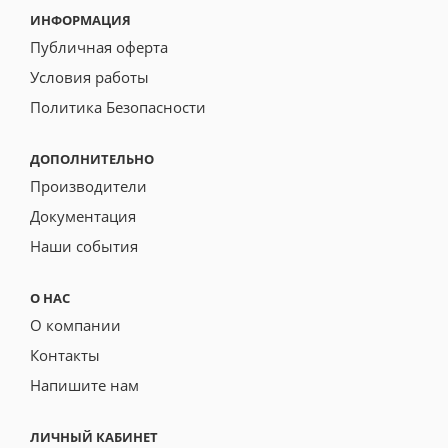
ИНФОРМАЦИЯ
Публичная оферта
Условия работы
Политика Безопасности
ДОПОЛНИТЕЛЬНО
Производители
Документация
Наши события
О НАС
О компании
Контакты
Напишите нам
ЛИЧНЫЙ КАБИНЕТ