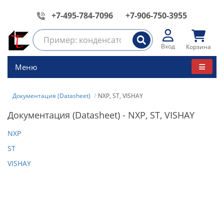
+7-495-784-7096
+7-906-750-3955
Вход
Корзина
Меню
Документация (Datasheet)
NXP, ST, VISHAY
Документация (Datasheet)
- NXP, ST, VISHAY
NXP
ST
VISHAY