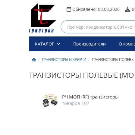
Обновлено:
08.08.2026
В
КАТАЛОГ
Производители
О комп
ТРАНЗИСТОРЫ И КЛЮЧИ
ТРАНЗИСТОРЫ ПОЛЕВЫЕ
ТРАНЗИСТОРЫ ПОЛЕВЫЕ (МО
РЧ МОП (RF) транзисторы
товаров 107