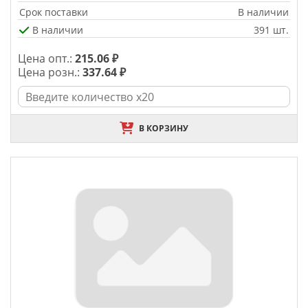
Срок поставки
В наличии
В наличии
391 шт.
Цена опт.:
215.06 ₽
Цена розн.:
337.64 ₽
В КОРЗИНУ