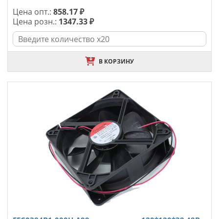
Цена опт.:
858.17 ₽
Цена розн.:
1347.33 ₽
В КОРЗИНУ