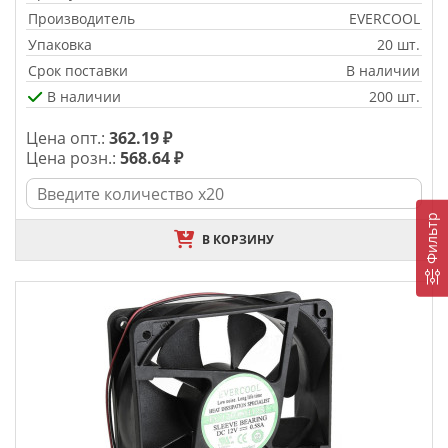
Производитель
EVERCOOL
Упаковка
20 шт.
Срок поставки
В наличии
В наличии
200 шт.
Цена опт.:
362.19 ₽
Цена розн.:
568.64 ₽
Фильтр
В КОРЗИНУ