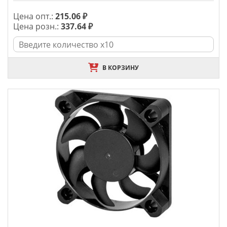
Цена опт.:
215.06 ₽
Цена розн.:
337.64 ₽
В КОРЗИНУ