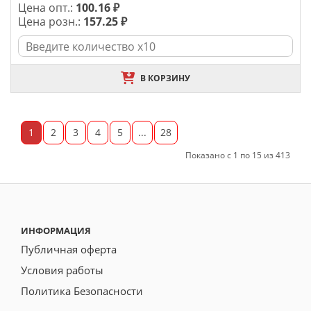
Цена опт.:
100.16 ₽
Цена розн.:
157.25 ₽
В КОРЗИНУ
1
2
3
4
5
...
28
Показано с 1 по 15 из 413
ИНФОРМАЦИЯ
Публичная оферта
Условия работы
Политика Безопасности