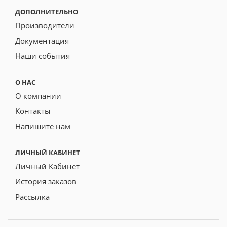
ДОПОЛНИТЕЛЬНО
Производители
Документация
Наши события
О НАС
О компании
Контакты
Напишите нам
ЛИЧНЫЙ КАБИНЕТ
Личный Кабинет
История заказов
Рассылка