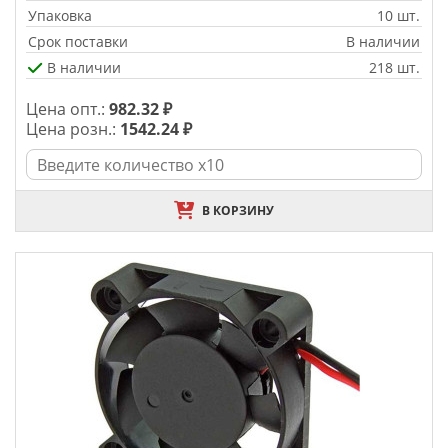
Упаковка
10 шт.
Срок поставки
В наличии
В наличии
218 шт.
Цена опт.:
982.32 ₽
Цена розн.:
1542.24 ₽
В КОРЗИНУ