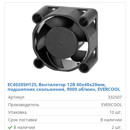
EC4020SH12S, Вентилятор 12В 40х40х20мм,
подшипник скольжения, 9000 об/мин, EVERCOOL
Артикул
332507
Производитель
EVERCOOL
Упаковка
10 шт.
Срок поставки
В наличии
В наличии
2 шт.