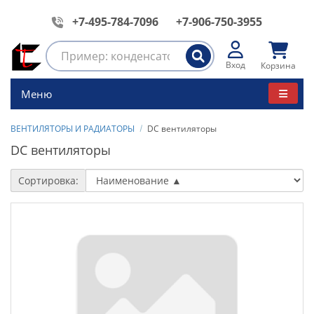
+7-495-784-7096
+7-906-750-3955
Вход
Корзина
Меню
ВЕНТИЛЯТОРЫ И РАДИАТОРЫ
DC вентиляторы
DC вентиляторы
Сортировка: