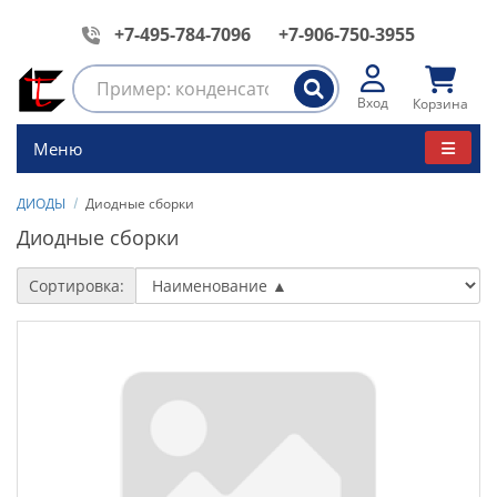
+7-495-784-7096
+7-906-750-3955
Вход
Корзина
Меню
ДИОДЫ
Диодные сборки
Диодные сборки
Сортировка: