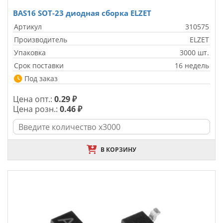
BAS16 SOT-23 диодная сборка ELZET
Артикул
310575
Производитель
ELZET
Упаковка
3000 шт.
Срок поставки
16 недель
Под заказ
Цена опт.:
0.29 ₽
Цена розн.:
0.46 ₽
В КОРЗИНУ