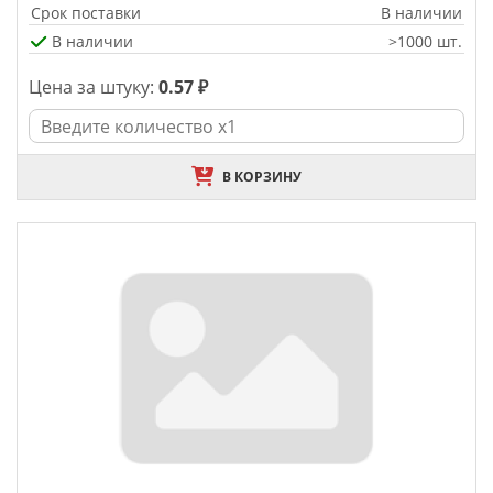
Срок поставки
В наличии
В наличии
>1000 шт.
Цена за штуку:
0.57 ₽
В КОРЗИНУ