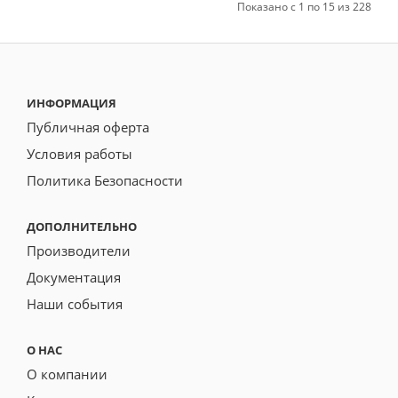
Показано с 1 по 15 из 228
ИНФОРМАЦИЯ
Публичная оферта
Условия работы
Политика Безопасности
ДОПОЛНИТЕЛЬНО
Производители
Документация
Наши события
О НАС
О компании