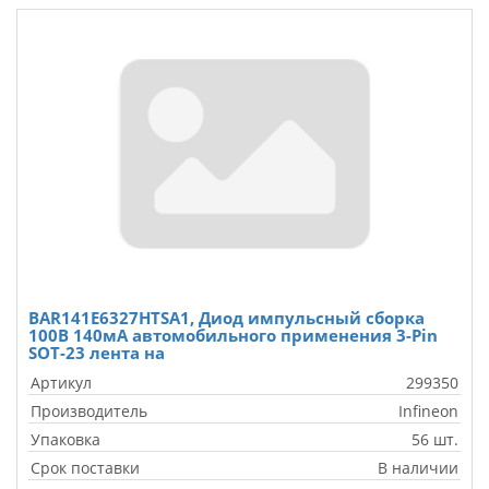
BAR141E6327HTSA1, Диод импульсный сборка
100В 140мА автомобильного применения 3-Pin
SOT-23 лента на
Артикул
299350
Производитель
Infineon
Упаковка
56 шт.
Срок поставки
В наличии