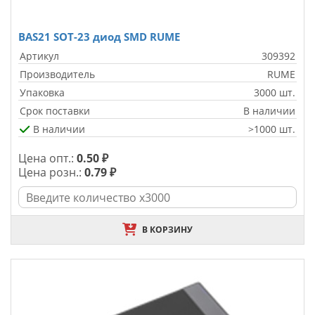
BAS21 SOT-23 диод SMD RUME
Артикул
309392
Производитель
RUME
Упаковка
3000 шт.
Срок поставки
В наличии
В наличии
>1000 шт.
Цена опт.:
0.50 ₽
Цена розн.:
0.79 ₽
В КОРЗИНУ