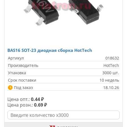
BAS16 SOT-23 диодная сборка HotTech
Артикул
018632
Производитель
HotTech
Упаковка
3000 шт.
Срок поставки
10 недель
Под заказ
18.10.26
Цена опт.:
0.44 ₽
Цена розн.:
0.69 ₽