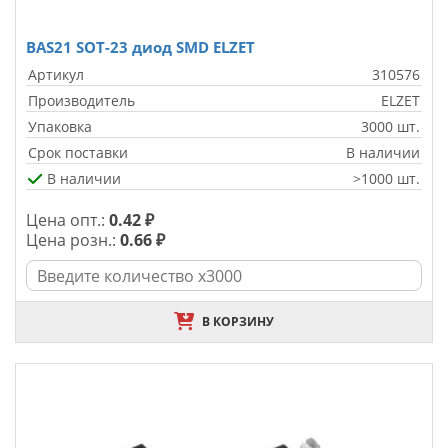
BAS21 SOT-23 диод SMD ELZET
Артикул
310576
Производитель
ELZET
Упаковка
3000 шт.
Срок поставки
В наличии
В наличии
>1000 шт.
Цена опт.:
0.42 ₽
Цена розн.:
0.66 ₽
В КОРЗИНУ