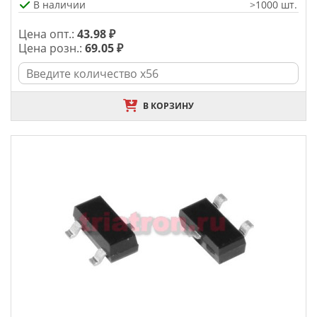
В наличии
>1000 шт.
Цена опт.:
43.98 ₽
Цена розн.:
69.05 ₽
В КОРЗИНУ