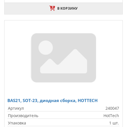
В КОРЗИНУ
BAS21, SOT-23, диодная сборка, HOTTECH
Артикул
240047
Производитель
HotTech
Упаковка
1 шт.