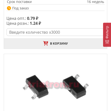
Срок поставки
16 недель
Под заказ
Цена опт.:
0.79 ₽
Цена розн.:
1.24 ₽
Фильтр
В КОРЗИНУ