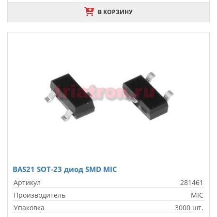
В КОРЗИНУ
BAS21 SOT-23 диод SMD MIC
Артикул
281461
Производитель
MIC
Упаковка
3000 шт.