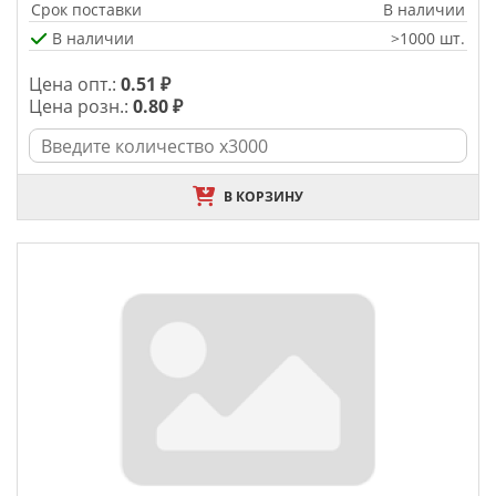
Срок поставки
В наличии
В наличии
>1000 шт.
Цена опт.:
0.51 ₽
Цена розн.:
0.80 ₽
В КОРЗИНУ