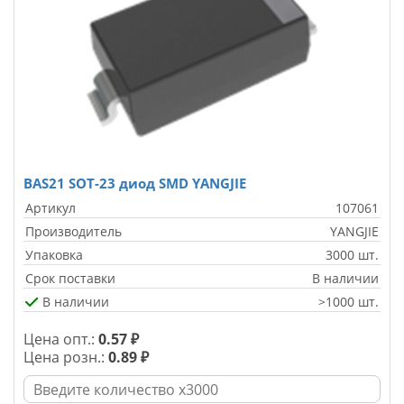
BAS21 SOT-23 диод SMD YANGJIE
Артикул
107061
Производитель
YANGJIE
Упаковка
3000 шт.
Срок поставки
В наличии
В наличии
>1000 шт.
Цена опт.:
0.57 ₽
Цена розн.:
0.89 ₽