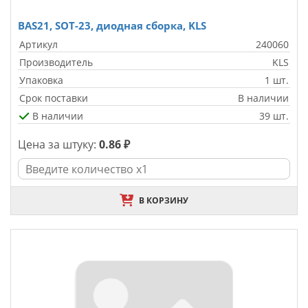
BAS21, SOT-23, диодная сборка, KLS
Артикул
240060
Производитель
KLS
Упаковка
1 шт.
Срок поставки
В наличии
В наличии
39 шт.
Цена за штуку:
0.86 ₽
В КОРЗИНУ