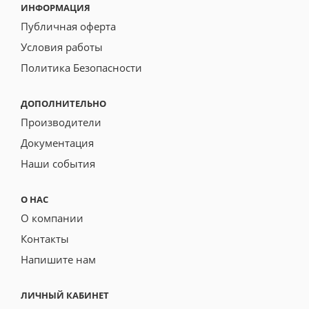
ИНФОРМАЦИЯ
Публичная оферта
Условия работы
Политика Безопасности
ДОПОЛНИТЕЛЬНО
Производители
Документация
Наши события
О НАС
О компании
Контакты
Напишите нам
ЛИЧНЫЙ КАБИНЕТ