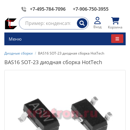
+7-495-784-7096
+7-906-750-3955
Вход
Корзина
Меню
Диодные сборки
BAS16 SOT-23 диодная сборка HotTech
BAS16 SOT-23 диодная сборка HotTech