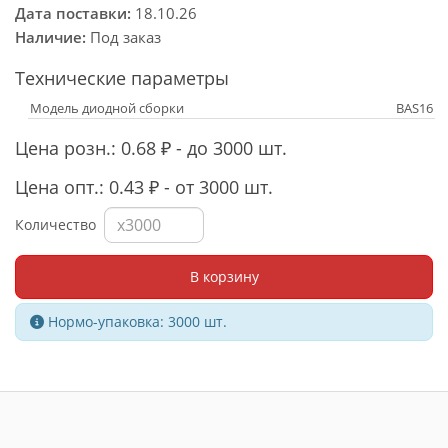
Дата поставки:
18.10.26
Наличие:
Под заказ
Технические параметры
Модель диодной сборки
BAS16
Цена розн.: 0.68 ₽ - до 3000 шт.
Цена опт.: 0.43 ₽ - от 3000 шт.
Количество
В корзину
Нормо-упаковка: 3000 шт.