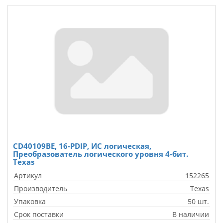
CD40109BE, 16-PDIP, ИС логическая,
Преобразователь логического уровня 4-бит.
Texas
Артикул
152265
Производитель
Texas
Упаковка
50 шт.
Срок поставки
В наличии