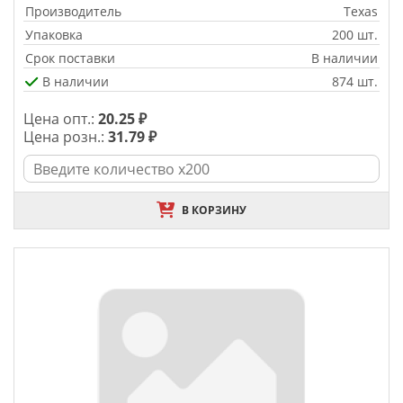
Производитель
Texas
Упаковка
200 шт.
Срок поставки
В наличии
В наличии
874 шт.
Цена опт.:
20.25 ₽
Цена розн.:
31.79 ₽
В КОРЗИНУ