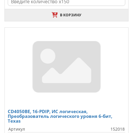
В КОРЗИНУ
CD4050BE, 16-PDIP, ИС логическая,
Преобразователь логического уровня 6-бит,
Texas
Артикул
152018