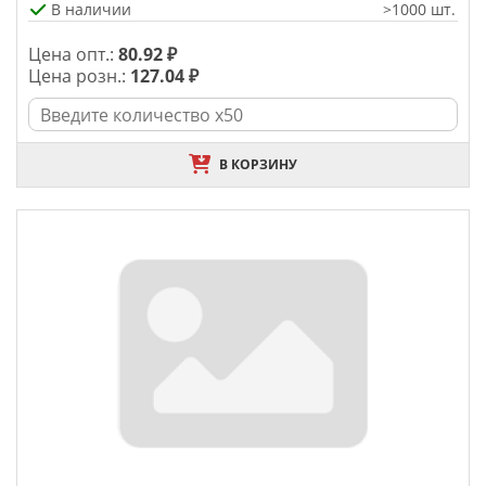
В наличии
>1000 шт.
Цена опт.:
80.92 ₽
Цена розн.:
127.04 ₽
В КОРЗИНУ