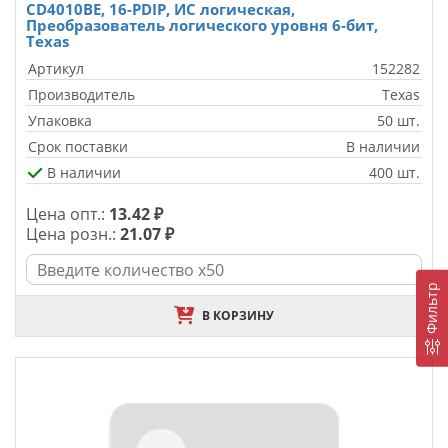
CD4010BE, 16-PDIP, ИС логическая,
Преобразователь логического уровня 6-бит,
Texas
Артикул
152282
Производитель
Texas
Упаковка
50 шт.
Срок поставки
В наличии
В наличии
400 шт.
Цена опт.:
13.42 ₽
Цена розн.:
21.07 ₽
Фильтр
В КОРЗИНУ