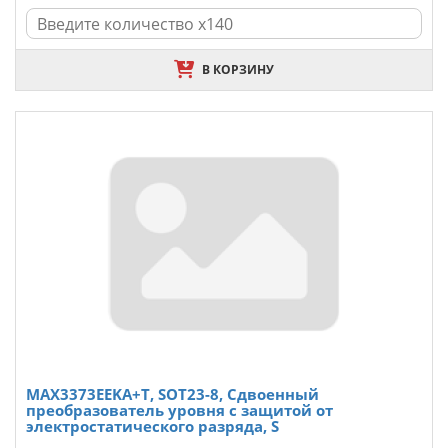
В КОРЗИНУ
MAX3373EEKA+T, SOT23-8, Сдвоенный
преобразователь уровня с защитой от
электростатического разряда, S