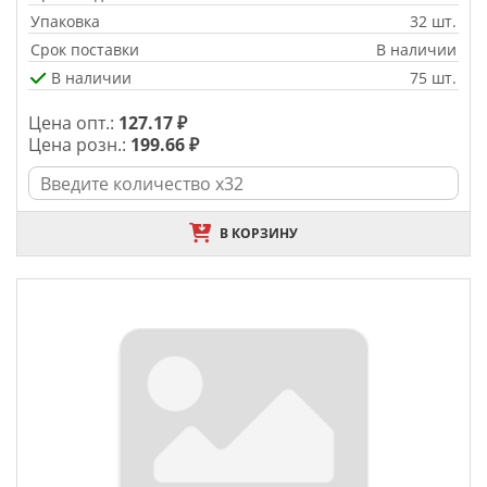
Упаковка
32 шт.
Срок поставки
В наличии
В наличии
75 шт.
Цена опт.:
127.17 ₽
Цена розн.:
199.66 ₽
В КОРЗИНУ