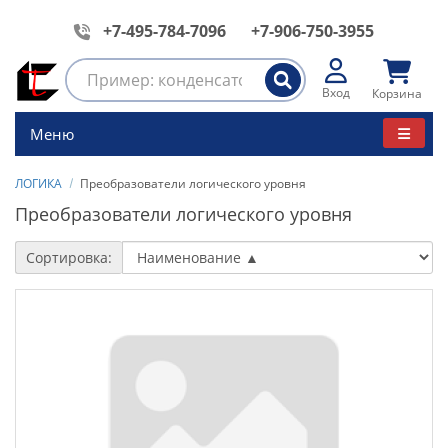
+7-495-784-7096
+7-906-750-3955
Вход
Корзина
Меню
ЛОГИКА
Преобразователи логического уровня
Преобразователи логического уровня
Сортировка: