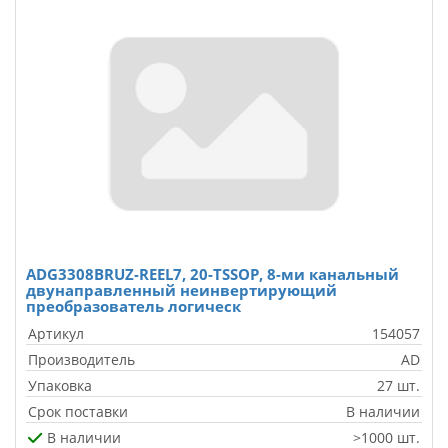
ADG3308BRUZ-REEL7, 20-TSSOP, 8-ми канальный
двунаправленный неинвертирующий
преобразователь логическ
Артикул
154057
Производитель
AD
Упаковка
27 шт.
Срок поставки
В наличии
В наличии
>1000 шт.