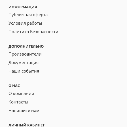
ИНФОРМАЦИЯ
Публичная оферта
Условия работы
Политика Безопасности
ДОПОЛНИТЕЛЬНО
Производители
Документация
Наши события
О НАС
О компании
Контакты
Напишите нам
ЛИЧНЫЙ КАБИНЕТ