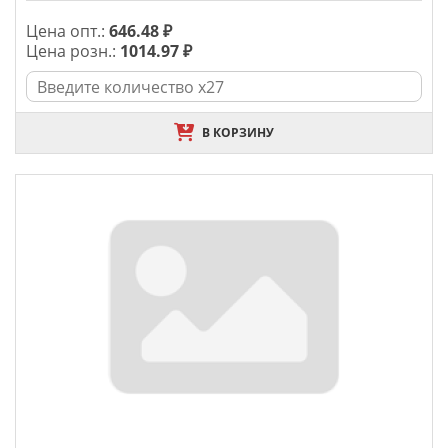
Цена опт.:
646.48 ₽
Цена розн.:
1014.97 ₽
В КОРЗИНУ