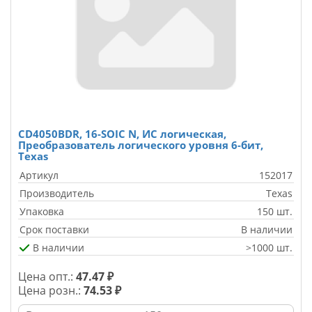
CD4050BDR, 16-SOIC N, ИС логическая,
Преобразователь логического уровня 6-бит,
Texas
Артикул
152017
Производитель
Texas
Упаковка
150 шт.
Срок поставки
В наличии
В наличии
>1000 шт.
Цена опт.:
47.47 ₽
Цена розн.:
74.53 ₽