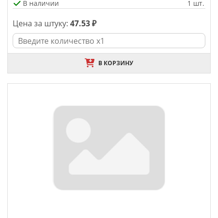
В наличии
1 шт.
Цена за штуку:
47.53 ₽
В КОРЗИНУ