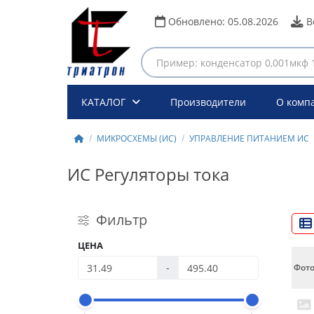
Обновлено:
05.08.2026
В
КАТАЛОГ
Производители
О комп
МИКРОСХЕМЫ (ИС)
УПРАВЛЕНИЕ ПИТАНИЕМ ИС
ИС Регуляторы тока
Фильтр
ЦЕНА
-
Фот