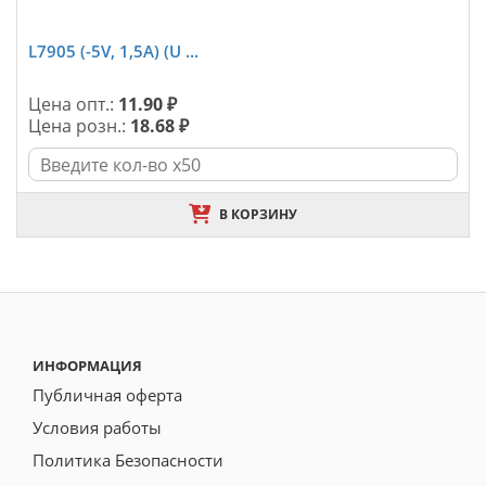
L7905 (-5V, 1,5A) (U ...
Цена опт.:
11.90 ₽
Цена розн.:
18.68 ₽
В КОРЗИНУ
ИНФОРМАЦИЯ
Публичная оферта
Условия работы
Политика Безопасности