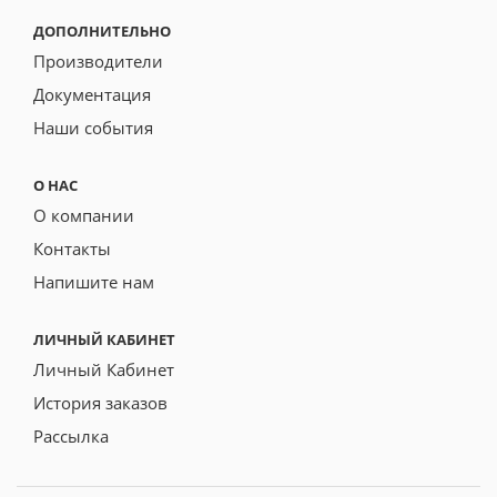
ДОПОЛНИТЕЛЬНО
Производители
Документация
Наши события
О НАС
О компании
Контакты
Напишите нам
ЛИЧНЫЙ КАБИНЕТ
Личный Кабинет
История заказов
Рассылка