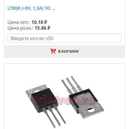
L7808 (+8V, 1,5A) TO ...
Цена опт.:
10.10 ₽
Цена розн.:
15.86 ₽
В КОРЗИНУ