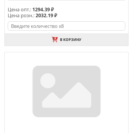
Цена опт.:
1294.39 ₽
Цена розн.:
2032.19 ₽
В КОРЗИНУ