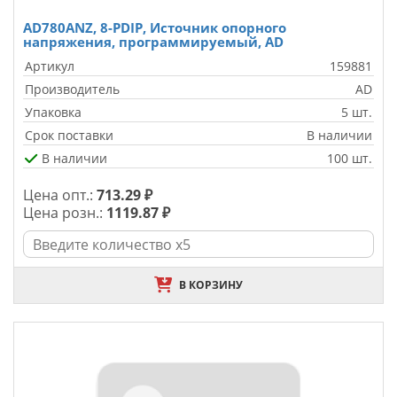
AD780ANZ, 8-PDIP, Источник опорного
напряжения, программируемый, AD
Артикул
159881
Производитель
AD
Упаковка
5 шт.
Срок поставки
В наличии
В наличии
100 шт.
Цена опт.:
713.29 ₽
Цена розн.:
1119.87 ₽
В КОРЗИНУ