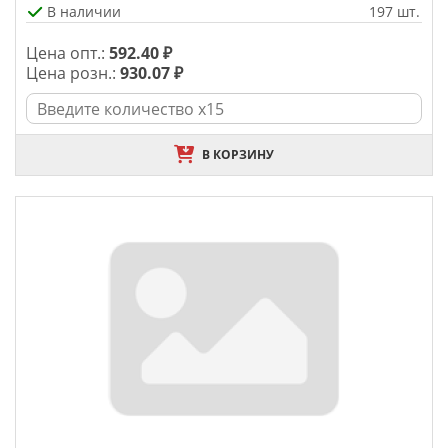
В наличии
197 шт.
Цена опт.:
592.40 ₽
Цена розн.:
930.07 ₽
В КОРЗИНУ