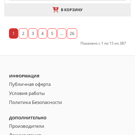
В КОРЗИНУ
1
2
3
4
5
...
26
Показано с 1 по 15 из 387
ИНФОРМАЦИЯ
Публичная оферта
Условия работы
Политика Безопасности
ДОПОЛНИТЕЛЬНО
Производители