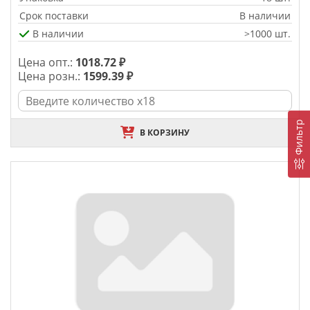
Срок поставки
В наличии
В наличии
>1000 шт.
Цена опт.:
1018.72 ₽
Цена розн.:
1599.39 ₽
Фильтр
В КОРЗИНУ