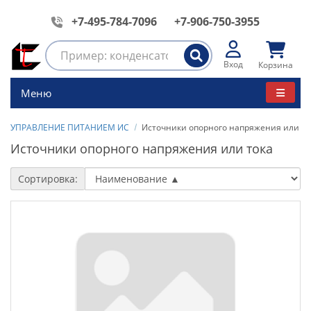
+7-495-784-7096
+7-906-750-3955
Вход
Корзина
Меню
УПРАВЛЕНИЕ ПИТАНИЕМ ИС
Источники опорного напряжения или то
Источники опорного напряжения или тока
Сортировка: