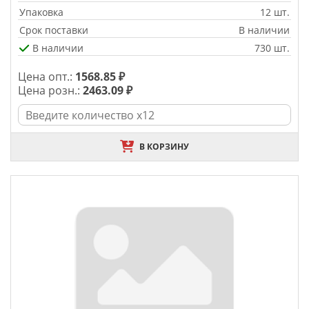
Упаковка
12 шт.
Срок поставки
В наличии
В наличии
730 шт.
Цена опт.:
1568.85 ₽
Цена розн.:
2463.09 ₽
В КОРЗИНУ