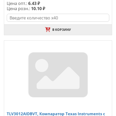
Цена опт.:
6.43 ₽
Цена розн.:
10.10 ₽
В КОРЗИНУ
TLV3012AIDBVT, Компаратор Texas Instruments с