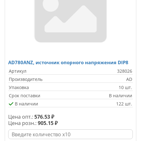
AD780ANZ, источник опорного напряжения DIP8
Артикул
328026
Производитель
AD
Упаковка
10 шт.
Срок поставки
В наличии
В наличии
122 шт.
Цена опт.:
576.53 ₽
Цена розн.:
905.15 ₽