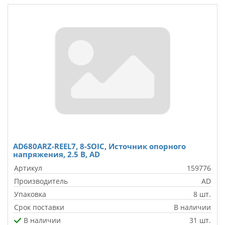
AD680ARZ-REEL7, 8-SOIC, Источник опорного
напряжения, 2.5 В, AD
Артикул
159776
Производитель
AD
Упаковка
8 шт.
Срок поставки
В наличии
В наличии
31 шт.