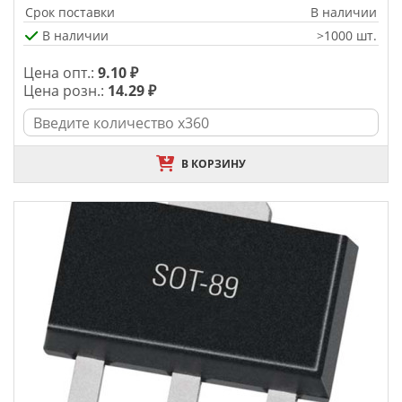
Срок поставки
В наличии
В наличии
>1000 шт.
Цена опт.:
9.10 ₽
Цена розн.:
14.29 ₽
В КОРЗИНУ