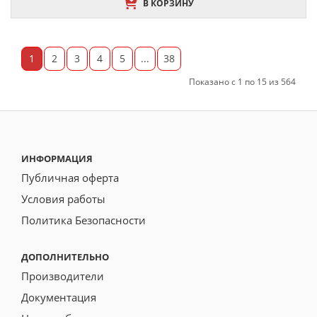
В КОРЗИНУ
1
2
3
4
5
...
38
Показано с 1 по 15 из 564
ИНФОРМАЦИЯ
Публичная оферта
Условия работы
Политика Безопасности
ДОПОЛНИТЕЛЬНО
Производители
Документация