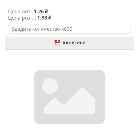
Цена опт.:
1.26 ₽
Цена розн.:
1.98 ₽
В КОРЗИНУ