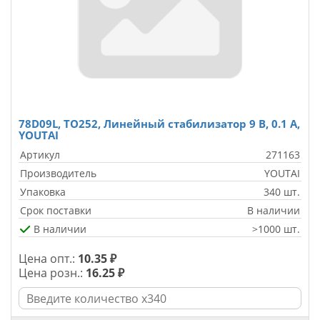
78D09L, TO252, Линейный стабилизатор 9 В, 0.1 А,
YOUTAI
Артикул
271163
Производитель
YOUTAI
Упаковка
340 шт.
Срок поставки
В наличии
В наличии
>1000 шт.
Цена опт.:
10.35 ₽
Цена розн.:
16.25 ₽