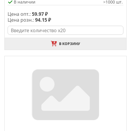
В наличии
>1000 шт.
Цена опт.:
59.97 ₽
Цена розн.:
94.15 ₽
В КОРЗИНУ