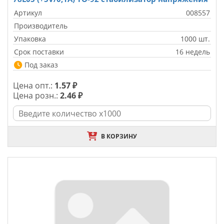
Артикул
008557
Производитель
Упаковка
1000 шт.
Срок поставки
16 недель
Под заказ
Цена опт.:
1.57 ₽
Цена розн.:
2.46 ₽
В КОРЗИНУ