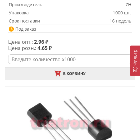
Производитель
ZH
Упаковка
1000 шт.
Срок поставки
16 недель
Под заказ
Цена опт.:
2.96 ₽
Цена розн.:
4.65 ₽
Фильтр
В КОРЗИНУ