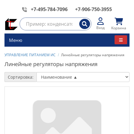
+7-495-784-7096
+7-906-750-3955
Вход
Корзина
Меню
УПРАВЛЕНИЕ ПИТАНИЕМ ИС
Линейные регуляторы напряжения
Линейные регуляторы напряжения
Сортировка: