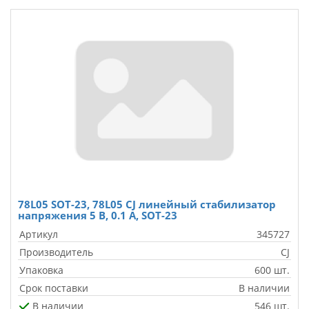
78L05 SOT-23, 78L05 CJ линейный стабилизатор
напряжения 5 В, 0.1 А, SOT-23
Артикул
345727
Производитель
CJ
Упаковка
600 шт.
Срок поставки
В наличии
В наличии
546 шт.