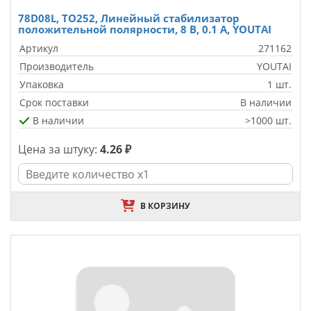
78D08L, TO252, Линейный стабилизатор
положительной полярности, 8 В, 0.1 А, YOUTAI
Артикул
271162
Производитель
YOUTAI
Упаковка
1 шт.
Срок поставки
В наличии
В наличии
>1000 шт.
Цена за штуку:
4.26 ₽
В КОРЗИНУ