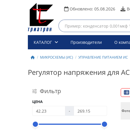
Обновлено:
05.08.2026
В
КАТАЛОГ
Производители
О комп
МИКРОСХЕМЫ (ИС)
УПРАВЛЕНИЕ ПИТАНИЕМ ИС
Регулятор напряжения для A
Фильтр
ЦЕНА
-
Фот