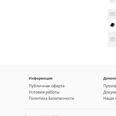
Информация
Допол
Публичная оферта
Произ
Условия работы
Докум
Политика Безопасности
Наши 